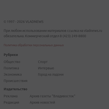
© 1997 - 2026 VLADNEWS
При любом использовании материалов ссылка на vladnews.ru
обязательна. Коммерческий отдел 8 (423) 249-8800
Политика обработки персональных данных
Рубрики
Общество
Спорт
Политика
Интервью
Экономика
Город на ладони
Происшествия
Издательство
Реклама
Архив газеты "Владивосток"
Редакция
Архив новостей