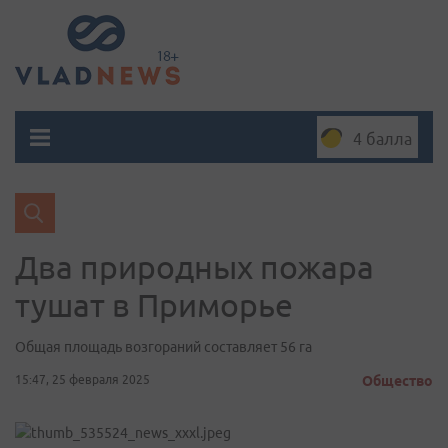
4 балла
Два природных пожара
тушат в Приморье
Общая площадь возгораний составляет 56 га
15:47, 25 февраля 2025
Общество