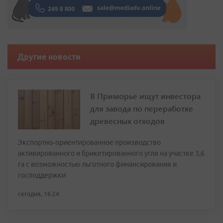
Другие новости
В Приморье ищут инвестора
для завода по переработке
древесных отходов
Экспортно‑ориентированное производство
активированного и брикетированного угля на участке 3,6
га с возможностью льготного финансирования и
господдержки
сегодня, 16:24