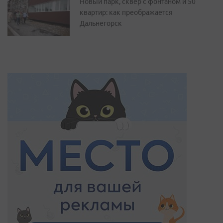
Новый парк, сквер с фонтаном и 50
квартир: как преображается
Дальнегорск