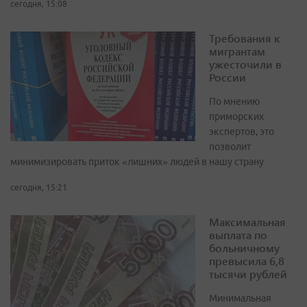
сегодня, 15:08
Требования к
мигрантам
ужесточили в
России
По мнению
приморских
экспертов, это
позволит
минимизировать приток «лишних» людей в нашу страну
сегодня, 15:21
Максимальная
выплата по
больничному
превысила 6,8
тысячи рублей
Минимальная