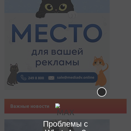
Важные новости
Проблемы с