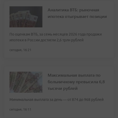
Аналитика ВТБ: рыночная
ипотека отыгрывает позиции
По оценкам ВТБ, за семь месяцев 2026 года продажи
ипотеки в России достигли 2,6 трлн рублей
сегодня, 16:21
Максимальная выплата по
больничному превысила 6,8
тысячи рублей
Минимальная выплата за день — от 874 до 968 рублей
сегодня, 16:11