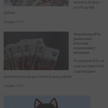
выплата за день —
от 874 до 968
рублей
сегодня, 16:11
Аналитика ВТБ:
рыночная
ипотека
отыгрывает
позиции
По оценкам ВТБ, за
семь месяцев 2026
года продажи
ипотеки в России достигли 2,6 трлн рублей
сегодня, 16:21