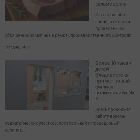
сальмонеллу
Исследования
свиного окорока
проведены по
обращению заказчика в рамках производственного контроля
сегодня, 14:25
Более 10 тысяч
детей
Владивостока
примет новый
филиал
поликлиники №
3
Здесь продолжат
работу восемь
педиатрических участков, прививочный и процедурный
кабинеты