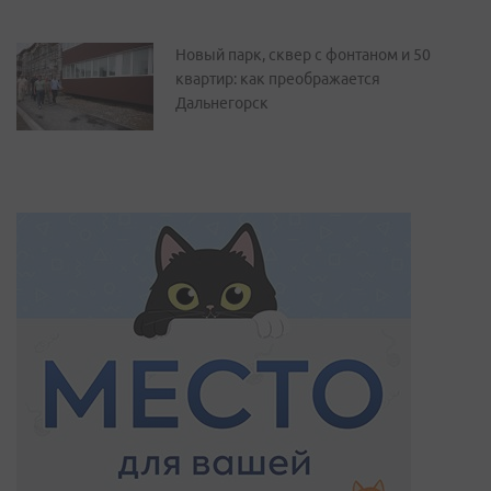
Новый парк, сквер с фонтаном и 50
квартир: как преображается
Дальнегорск