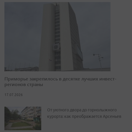
Приморье закрепилось в десятке лучших инвест-
регионов страны
17.07.2026
От уютного двора до горнолыжного
курорта: как преображается Арсеньев