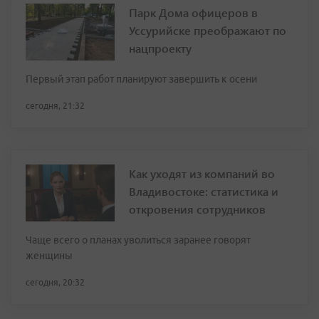
Парк Дома офицеров в
Уссурийске преображают по
нацпроекту
Первый этап работ планируют завершить к осени
сегодня, 21:32
Как уходят из компаний во
Владивостоке: статистика и
откровения сотрудников
Чаще всего о планах уволиться заранее говорят
женщины
сегодня, 20:32