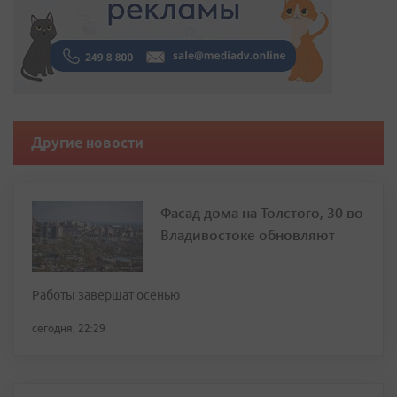
Другие новости
Фасад дома на Толстого, 30 во
Владивостоке обновляют
Работы завершат осенью
сегодня, 22:29