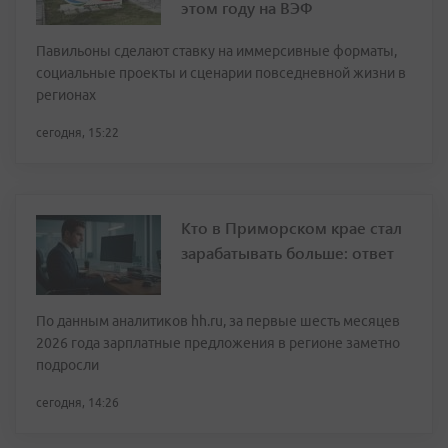
этом году на ВЭФ
Павильоны сделают ставку на иммерсивные форматы,
социальные проекты и сценарии повседневной жизни в
регионах
сегодня, 15:22
Кто в Приморском крае стал
зарабатывать больше: ответ
По данным аналитиков hh.ru, за первые шесть месяцев
2026 года зарплатные предложения в регионе заметно
подросли
сегодня, 14:26