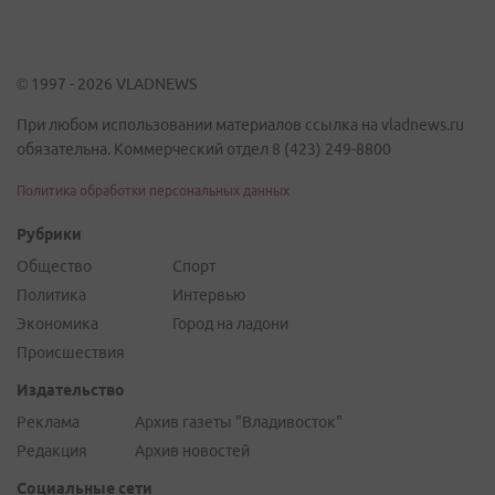
© 1997 - 2026 VLADNEWS
При любом использовании материалов ссылка на vladnews.ru
обязательна. Коммерческий отдел 8 (423) 249-8800
Политика обработки персональных данных
Рубрики
Общество
Спорт
Политика
Интервью
Экономика
Город на ладони
Происшествия
Издательство
Реклама
Архив газеты "Владивосток"
Редакция
Архив новостей
Социальные сети