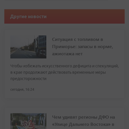
Другие новости
Ситуация с топливом в
Приморье: запасы в норме,
ажиотажа нет
Чтобы избежать искусственного дефицита и спекуляций,
в крае продолжают действовать временные меры
предосторожности
сегодня, 16:24
Чем удивят регионы ДФО на
«Улице Дальнего Востока» в