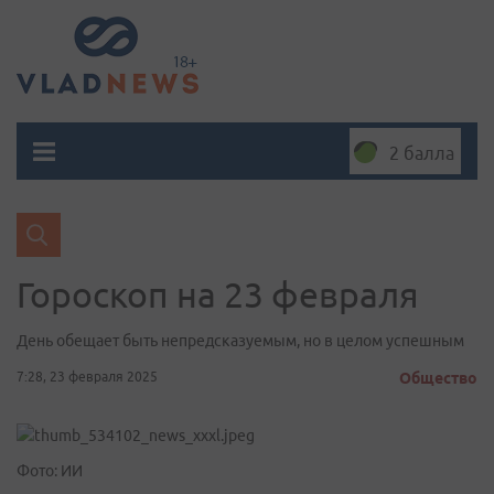
2 балла
Гороскоп на 23 февраля
День обещает быть непредсказуемым, но в целом успешным
7:28, 23 февраля 2025
Общество
Фото: ИИ