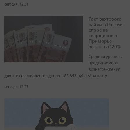
сегодня, 12:31
Рост вахтового
найма в России:
спрос на
сварщиков в
Приморье
вырос на 120%
Средний уровень
предлагаемого
вознаграждения
для этих специалистов достиг 189 847 рублей за вахту
сегодня, 12:37