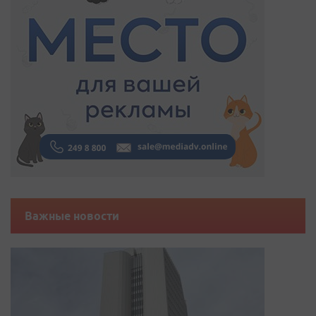
Важные новости