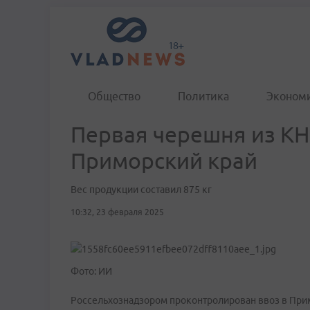
Общество
Политика
Эконом
Первая черешня из КН
Приморский край
Вес продукции составил 875 кг
10:32, 23 февраля 2025
Фото: ИИ
Россельхознадзором проконтролирован ввоз в Прим