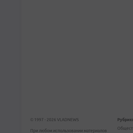
© 1997 - 2026 VLADNEWS
Рубрик
Общест
При любом использовании материалов