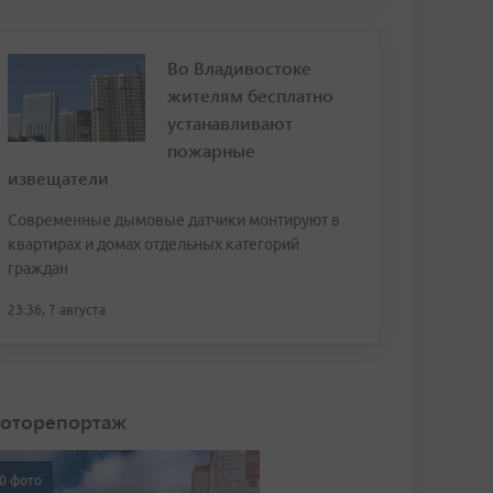
Во Владивостоке
жителям бесплатно
устанавливают
пожарные
извещатели
Современные дымовые датчики монтируют в
квартирах и домах отдельных категорий
граждан
23:36, 7 августа
оторепортаж
0 фото