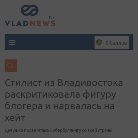
0 баллов
Стилист из Владивостока
раскритиковала фигуру
блогера и нарвалась на
хейт
Девушка подверглась кибербуллингу со всей страны