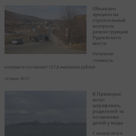
Объявлен
аукцион на
строительный
контроль
реконструкции
Рудневского
моста
Начальная
стоимость
контракта составляет 127,8 миллиона рублей
сегодня, 00:31
В Приморье
хотят
штрафовать
родителей за
оставление
детей у воды
С начала лета в