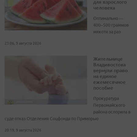
для взрослого
человека
Оптимально —
400–500 граммов
мякоти за раз
23:06, 9 августа 2026
Жительнице
Владивостока
вернули право
на единое
ежемесячное
пособие
Прокуратура
Первомайского
района оспорила в
суде отказ Отделения Соцфонда по Приморью
20:19, 9 августа 2026