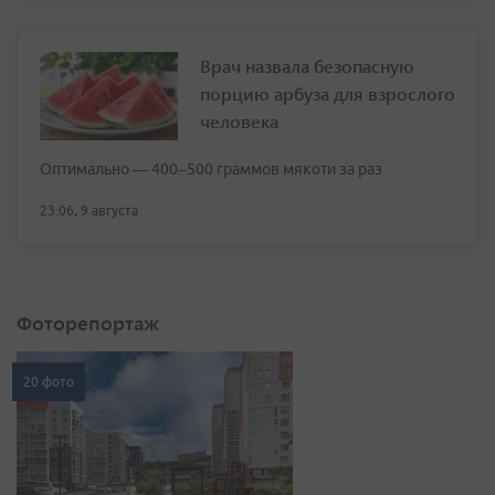
Врач назвала безопасную
порцию арбуза для взрослого
человека
Оптимально — 400–500 граммов мякоти за раз
23:06, 9 августа
Фоторепортаж
20 фото