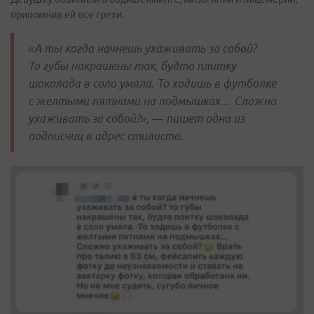
припомнив ей все грехи.
«А ты когда начнешь ухаживать за собой?
То губы накрашены так, будто плитку
шоколада в соло умяла. То ходишь в футболке
с желтыми пятнами на подмышках… Сложно
ухаживать за собой?», — пишет одна из
подписчиц в адрес стилиста.