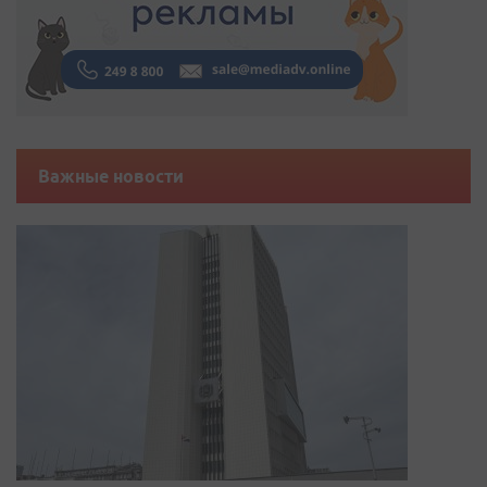
Важные новости