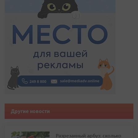
Другие новости
Разрезанный арбуз: сколько