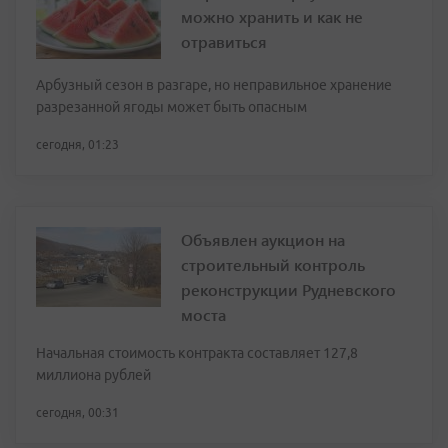
можно хранить и как не
отравиться
Арбузный сезон в разгаре, но неправильное хранение
разрезанной ягоды может быть опасным
сегодня, 01:23
Объявлен аукцион на
строительный контроль
реконструкции Рудневского
моста
Начальная стоимость контракта составляет 127,8
миллиона рублей
сегодня, 00:31