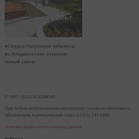
«Сердце Патрокла» забилось:
во Владивостоке открыли
новый сквер
© 1997 - 2026 VLADNEWS
При любом использовании материалов ссылка на vladnews.ru
обязательна. Коммерческий отдел 8 (423) 249-8800
Политика обработки персональных данных
Рубрики