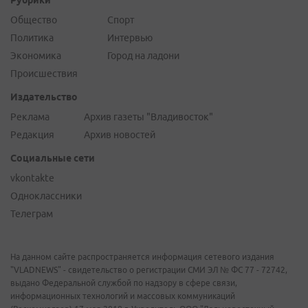
Общество
Спорт
Политика
Интервью
Экономика
Город на ладони
Происшествия
Издательство
Реклама
Архив газеты "Владивосток"
Редакция
Архив новостей
Социальные сети
vkontakte
Одноклассники
Телеграм
На данном сайте распространяется информация сетевого издания
"VLADNEWS" - свидетельство о регистрации СМИ ЭЛ № ФС 77 - 72742,
выдано Федеральной службой по надзору в сфере связи,
информационных технологий и массовых коммуникаций