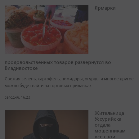
Ярмарки
продовольственных товаров развернутся во
Владивостоке
Свежая зелень, картофель, помидоры, огурцы и многое другое
можно будет найти на торговых прилавках
сегодня, 16:23
Жительница
Уссурийска
отдала
мошенникам
все свои