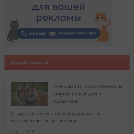
Другие новости
Амурская тигрица «Надежда»
обрела новый дом в
Казахстане
Ее выпустили в степь в рамках программы по
восстановлению популяции тигра
сегодня, 17:12