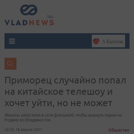
5 баллов
Приморец случайно попал
на китайское телешоу и
хочет уйти, но не может
Фанаты запустили в сети флешмоб, чтобы вернуть парня на
Родину во Владивосток
10:59, 18 апреля 2021
Общество