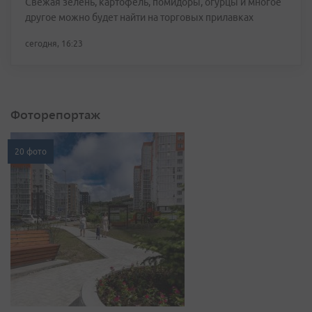
Свежая зелень, картофель, помидоры, огурцы и многое
другое можно будет найти на торговых прилавках
сегодня, 16:23
Фоторепортаж
20 фото