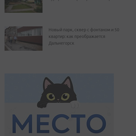
Новый парк, сквер с фонтаном и 50
квартир: как преображается
Дальнегорск