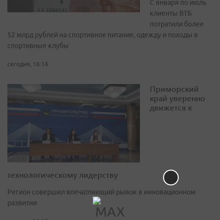
С января по июль
клиенты ВТБ
потратили более
52 млрд рублей на спортивное питание, одежду и походы в
спортивные клубы
сегодня, 16:14
Приморский
край уверенно
движется к
технологическому лидерству
Регион совершил впечатляющий рывок в инновационном
развитии