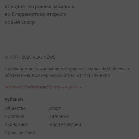
«Сердце Патрокла» забилось:
во Владивостоке открыли
новый сквер
© 1997 - 2026 VLADNEWS
При любом использовании материалов ссылка на vladnews.ru
обязательна. Коммерческий отдел 8 (423) 249-8800
Политика обработки персональных данных
Рубрики
Общество
Спорт
Политика
Интервью
Экономика
Город на ладони
Происшествия