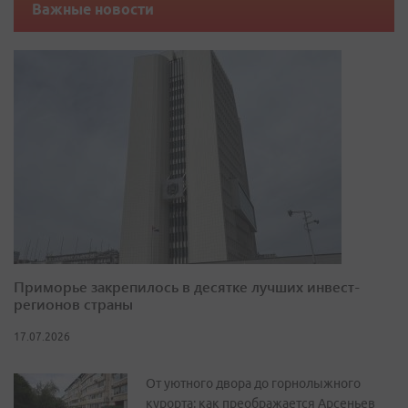
Важные новости
Приморье закрепилось в десятке лучших инвест-
регионов страны
17.07.2026
От уютного двора до горнолыжного
курорта: как преображается Арсеньев