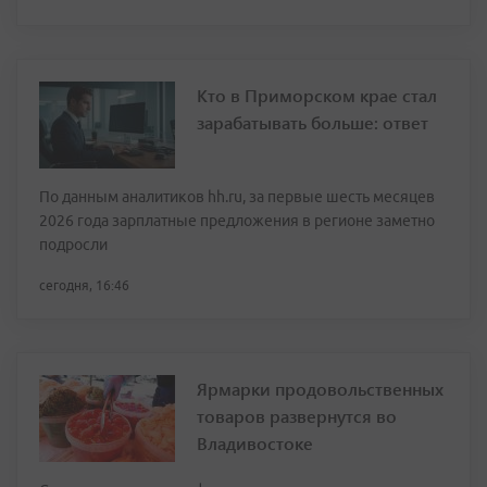
Кто в Приморском крае стал
зарабатывать больше: ответ
По данным аналитиков hh.ru, за первые шесть месяцев
2026 года зарплатные предложения в регионе заметно
подросли
сегодня, 16:46
Ярмарки продовольственных
товаров развернутся во
Владивостоке