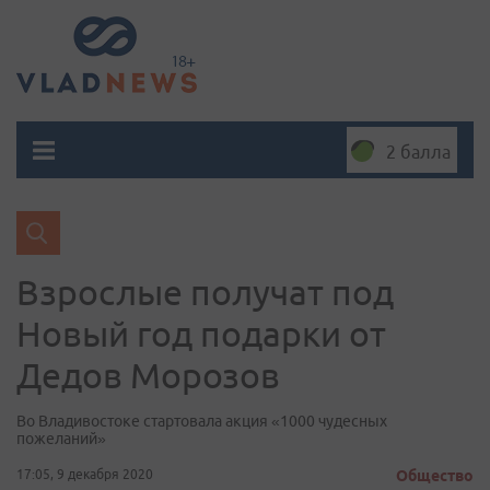
2 балла
Взрослые получат под
Новый год подарки от
Дедов Морозов
Во Владивостоке стартовала акция «1000 чудесных
пожеланий»
17:05, 9 декабря 2020
Общество