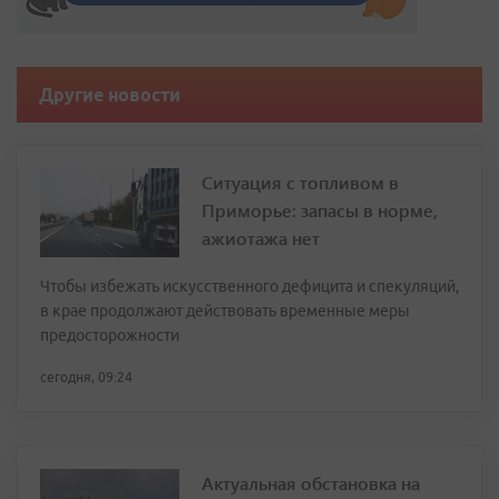
Другие новости
Ситуация с топливом в
Приморье: запасы в норме,
ажиотажа нет
Чтобы избежать искусственного дефицита и спекуляций,
в крае продолжают действовать временные меры
предосторожности
сегодня, 09:24
Актуальная обстановка на