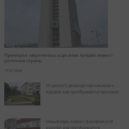
Приморье закрепилось в десятке лучших инвест-
регионов страны
17.07.2026
От уютного двора до горнолыжного
курорта: как преображается Арсеньев
Новый парк, сквер с фонтаном и 50
квартир: как преображается