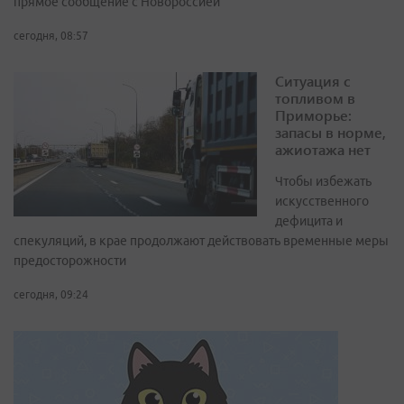
прямое сообщение с Новороссией
сегодня, 08:57
Ситуация с
топливом в
Приморье:
запасы в норме,
ажиотажа нет
Чтобы избежать
искусственного
дефицита и
спекуляций, в крае продолжают действовать временные меры
предосторожности
сегодня, 09:24