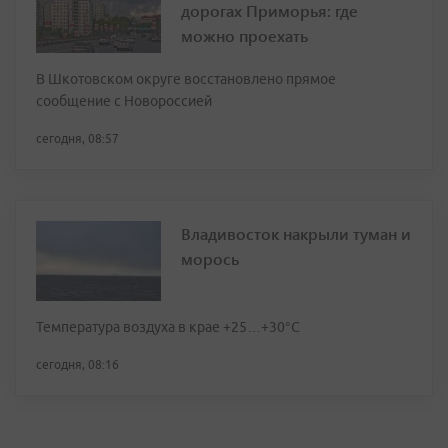
дорогах Приморья: где
можно проехать
В Шкотовском округе восстановлено прямое
сообщение с Новороссией
сегодня, 08:57
Владивосток накрыли туман и
морось
Температура воздуха в крае +25…+30°C
сегодня, 08:16