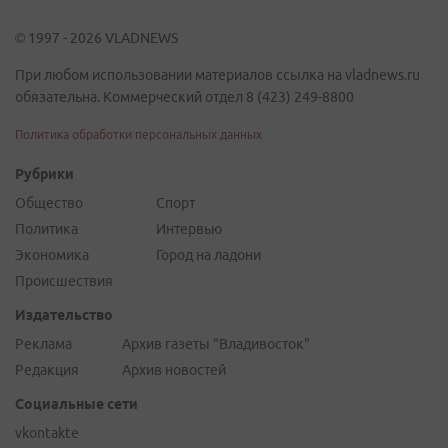
© 1997 - 2026 VLADNEWS
При любом использовании материалов ссылка на vladnews.ru
обязательна. Коммерческий отдел 8 (423) 249-8800
Политика обработки персональных данных
Рубрики
Общество
Спорт
Политика
Интервью
Экономика
Город на ладони
Происшествия
Издательство
Реклама
Архив газеты "Владивосток"
Редакция
Архив новостей
Социальные сети
vkontakte