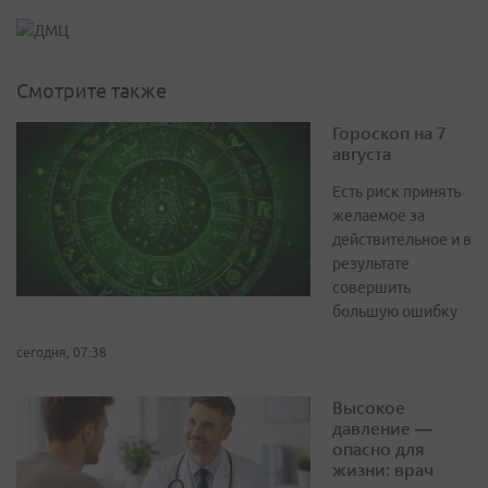
Смотрите также
Гороскоп на 7
августа
Есть риск принять
желаемое за
действительное и в
результате
совершить
большую ошибку
сегодня, 07:38
Высокое
давление —
опасно для
жизни: врач