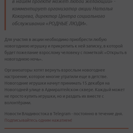
в нашем проекте может любой желающий» -
комментирует организатор акции Наталья
Кокарева, директор Центра социального
обслуживания «РОДНЫЕ ЛЮДИ».
Для участия в акции необходимо приобрести любую
новогоднюю игрушку и прикрепить к ней записку, в которой
будет пожелание взрослому человеку с пометкой: «Открыть в
новогоднюю ночь».
Организаторы хотят вернуть взрослым новогоднее
настроение, которое многие утратили еще в детстве.
Новогодние игрушки начнут принимать 15 декабря на
Новогодней улице в Адмиралтейском сквере. Каждый может
не просто купить игрушки, но и раздать их вместе с
волонтёрами.
Новости Владивостока в Telegram - постоянно в течение дня.
Подписывайтесь одним нажатием!