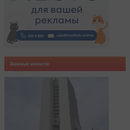
Важные новости