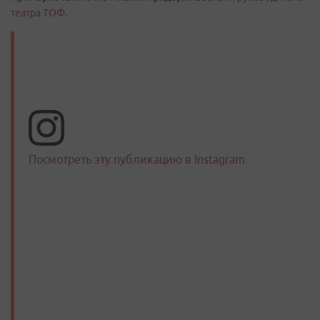
театра ТОФ
.
Посмотреть эту публикацию в Instagram