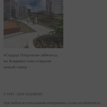
«Сердце Патрокла» забилось:
во Владивостоке открыли
новый сквер
© 1997 - 2026 VLADNEWS
При любом использовании материалов ссылка на vladnews.ru