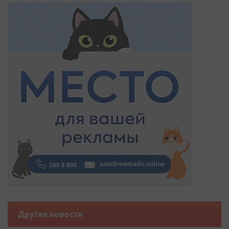
Другие новости