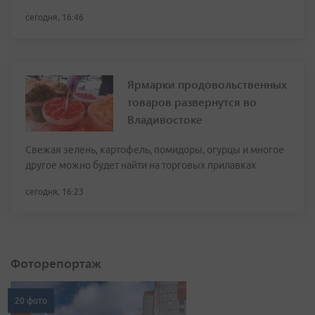
сегодня, 16:46
Ярмарки продовольственных
товаров развернутся во
Владивостоке
Свежая зелень, картофель, помидоры, огурцы и многое
другое можно будет найти на торговых прилавках
сегодня, 16:23
Фоторепортаж
20 фото