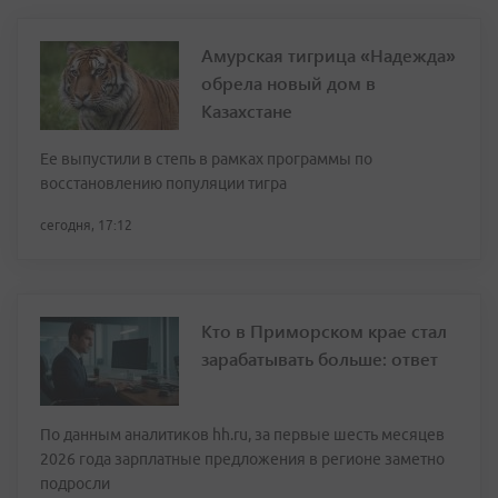
Амурская тигрица «Надежда»
обрела новый дом в
Казахстане
Ее выпустили в степь в рамках программы по
восстановлению популяции тигра
сегодня, 17:12
Кто в Приморском крае стал
зарабатывать больше: ответ
По данным аналитиков hh.ru, за первые шесть месяцев
2026 года зарплатные предложения в регионе заметно
подросли