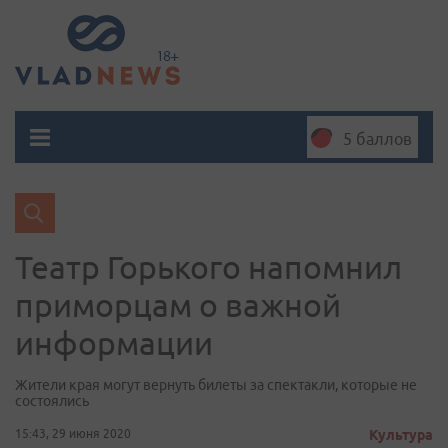
5 баллов
Театр Горького напомнил
приморцам о важной
информации
Жители края могут вернуть билеты за спектакли, которые не
состоялись
15:43, 29 июня 2020
Культура