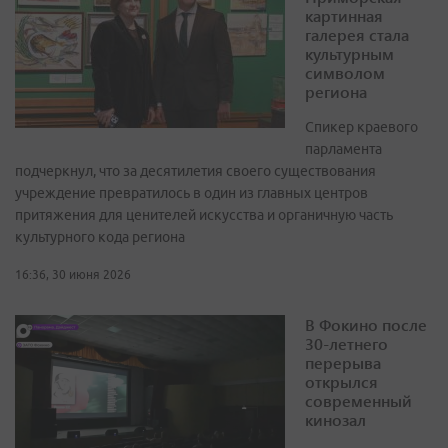
картинная
галерея стала
культурным
символом
региона
Спикер краевого
парламента
подчеркнул, что за десятилетия своего существования
учреждение превратилось в один из главных центров
притяжения для ценителей искусства и органичную часть
культурного кода региона
16:36, 30 июня 2026
В Фокино после
30-летнего
перерыва
открылся
современный
кинозал