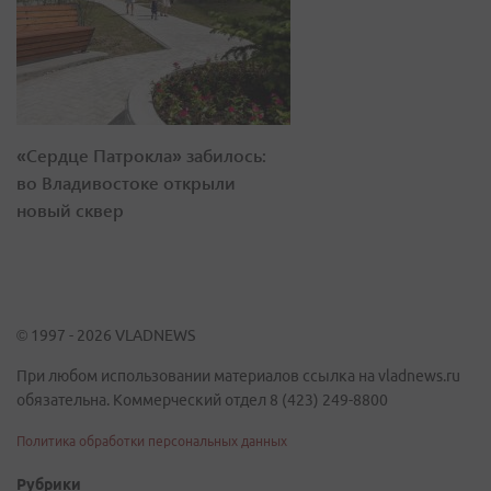
«Сердце Патрокла» забилось:
во Владивостоке открыли
новый сквер
© 1997 - 2026 VLADNEWS
При любом использовании материалов ссылка на vladnews.ru
обязательна. Коммерческий отдел 8 (423) 249-8800
Политика обработки персональных данных
Рубрики