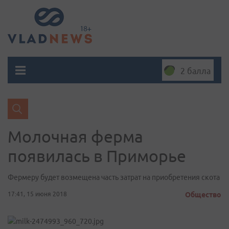
2 балла
Молочная ферма
появилась в Приморье
Фермеру будет возмещена часть затрат на приобретения скота
17:41, 15 июня 2018
Общество