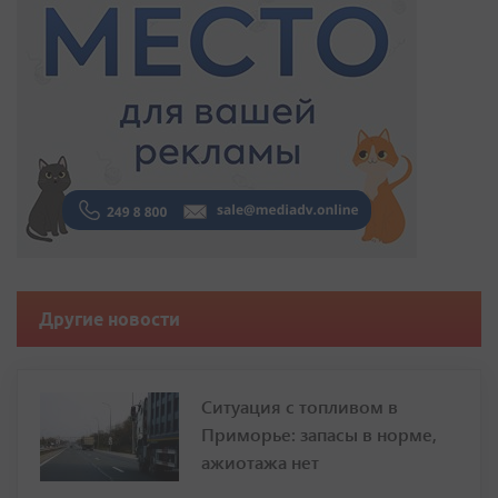
Другие новости
Ситуация с топливом в
Приморье: запасы в норме,
ажиотажа нет