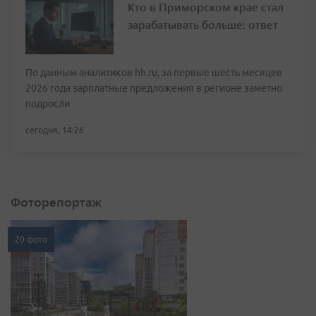
Кто в Приморском крае стал
зарабатывать больше: ответ
По данным аналитиков hh.ru, за первые шесть месяцев
2026 года зарплатные предложения в регионе заметно
подросли
сегодня, 14:26
Фоторепортаж
20 фото