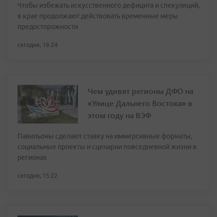
Чтобы избежать искусственного дефицита и спекуляций,
в крае продолжают действовать временные меры
предосторожности
сегодня, 16:24
Чем удивят регионы ДФО на
«Улице Дальнего Востока» в
этом году на ВЭФ
Павильоны сделают ставку на иммерсивные форматы,
социальные проекты и сценарии повседневной жизни в
регионах
сегодня, 15:22