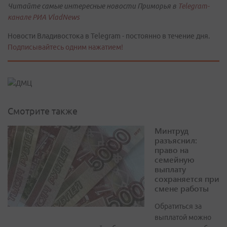
Читайте самые интересные новости Приморья в
Telegram-
канале РИА VladNews
Новости Владивостока в Telegram - постоянно в течение дня.
Подписывайтесь одним нажатием!
Смотрите также
Минтруд
разъяснил:
право на
семейную
выплату
сохраняется при
смене работы
Обратиться за
выплатой можно