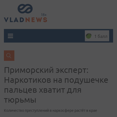
1 балл
Приморский эксперт:
Наркотиков на подушечке
пальцев хватит для
тюрьмы
Количество преступлений в наркосфере растёт в крае