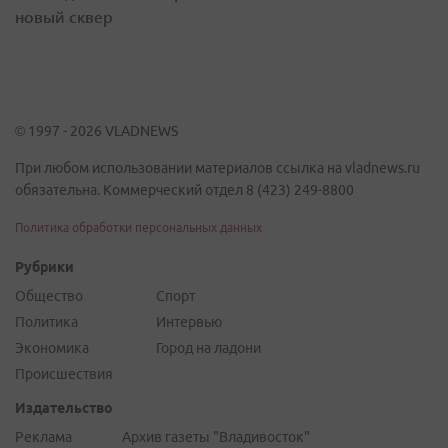
новый сквер
© 1997 - 2026 VLADNEWS
При любом использовании материалов ссылка на vladnews.ru
обязательна. Коммерческий отдел 8 (423) 249-8800
Политика обработки персональных данных
Рубрики
Общество
Спорт
Политика
Интервью
Экономика
Город на ладони
Происшествия
Издательство
Реклама
Архив газеты "Владивосток"