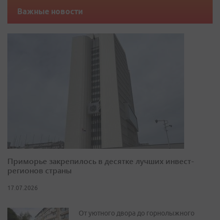
Важные новости
Приморье закрепилось в десятке лучших инвест-
регионов страны
17.07.2026
От уютного двора до горнолыжного