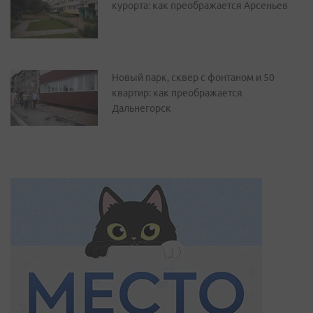
курорта: как преображается Арсеньев
Новый парк, сквер с фонтаном и 50
квартир: как преображается
Дальнегорск