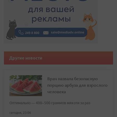
Другие новости
Врач назвала безопасную
порцию арбуза для взрослого
человека
Оптимально — 400–500 граммов мякоти за раз
сегодня, 23:06