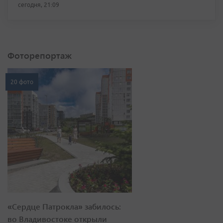
сегодня, 21:09
Фоторепортаж
20 фото
«Сердце Патрокла» забилось:
во Владивостоке открыли