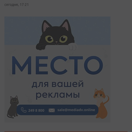
сегодня, 17:21