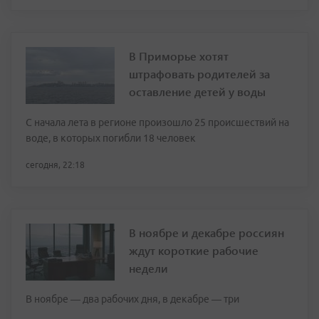
В Приморье хотят
штрафовать родителей за
оставление детей у воды
С начала лета в регионе произошло 25 происшествий на
воде, в которых погибли 18 человек
сегодня, 22:18
В ноябре и декабре россиян
ждут короткие рабочие
недели
В ноябре — два рабочих дня, в декабре — три