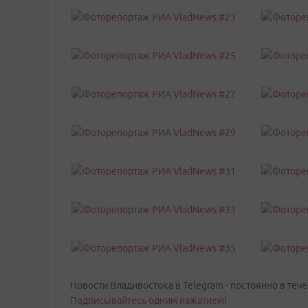
Новости Владивостока в Telegram - постоянно в тече
Подписывайтесь одним нажатием!