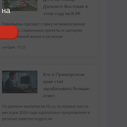
Дальнего Востока» в
 на
этом году на ВЭФ
Павильоны сделают ставку на иммерсивные
форматы, социальные проекты и сценарии
повседневной жизни в регионах
сегодня, 15:22
Кто в Приморском
крае стал
зарабатывать больше:
ответ
По данным аналитиков hh.ru, за первые шесть
месяцев 2026 года зарплатные предложения в
регионе заметно подросли