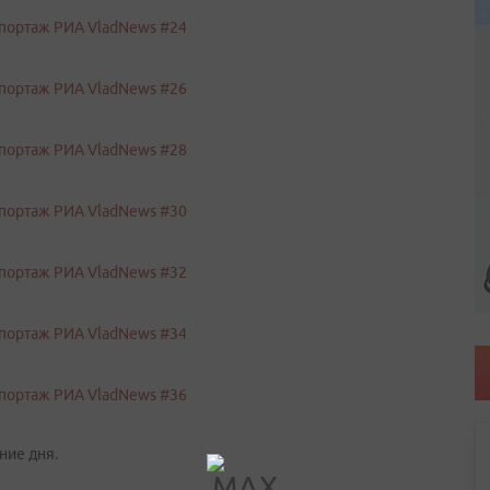
ние дня.