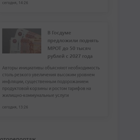
сегодня, 14:26
В Госдуме
предложили поднять
МРОТ до 50 тысяч
рублей с 2027 года
Авторы инициативы объясняют необходимость
столь резкого увеличения высоким уровнем
инфляции, существенным подорожанием
продуктовой корзины и ростом тарифов на
жилищно-коммунальные услуги
сегодня, 13:26
оторепортаж