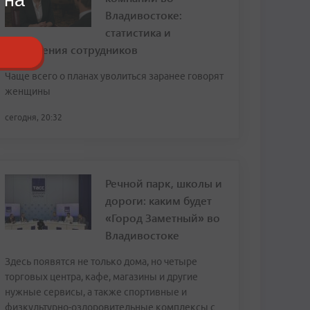
Владивостоке:
статистика и
откровения сотрудников
Чаще всего о планах уволиться заранее говорят
женщины
сегодня, 20:32
Речной парк, школы и
дороги: каким будет
«Город Заметный» во
Владивостоке
Здесь появятся не только дома, но четыре
торговых центра, кафе, магазины и другие
нужные сервисы, а также спортивные и
физкультурно-оздоровительные комплексы с