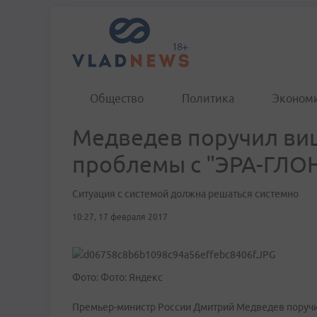
Общество
Политика
Эконом
Медведев поручил ви
проблемы с "ЭРА-ГЛО
Ситуация с системой должна решаться системно
10:27, 17 февраля 2017
Фото: Фото: Яндекс
Премьер-министр России Дмитрий Медведев поручи