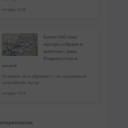
сегодня, 13:28
Более 600 тонн
мусора собрали и
вывезли с улиц
Владивостока в
июлей
Основная часть убранного – так называемый
«случайный» мусор
сегодня, 13:24
оторепортаж