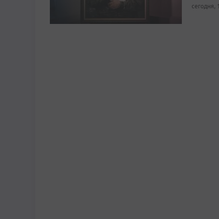
сегодня, 