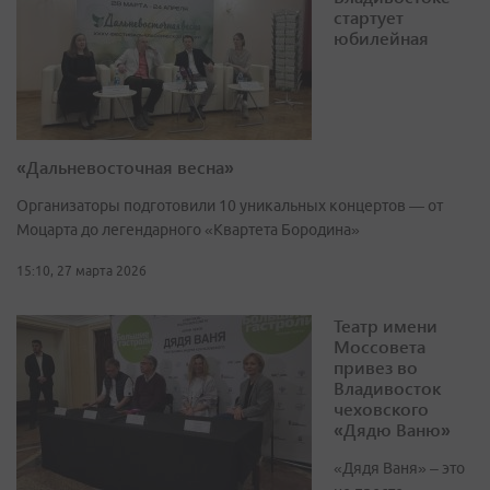
стартует
юбилейная
«Дальневосточная весна»
Организаторы подготовили 10 уникальных концертов — от
Моцарта до легендарного «Квартета Бородина»
15:10, 27 марта 2026
Театр имени
Моссовета
привез во
Владивосток
чеховского
«Дядю Ваню»
«Дядя Ваня» – это