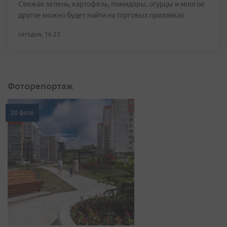
Свежая зелень, картофель, помидоры, огурцы и многое
другое можно будет найти на торговых прилавках
сегодня, 16:23
Фоторепортаж
20 фото