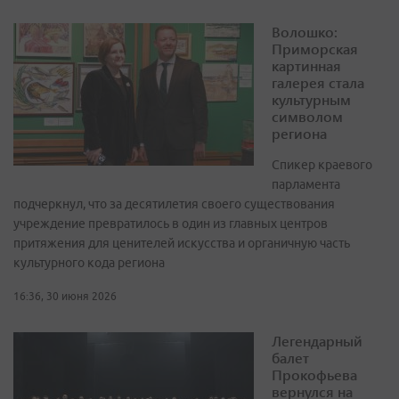
Волошко:
Приморская
картинная
галерея стала
культурным
символом
региона
Спикер краевого
парламента
подчеркнул, что за десятилетия своего существования
учреждение превратилось в один из главных центров
притяжения для ценителей искусства и органичную часть
культурного кода региона
16:36, 30 июня 2026
Легендарный
балет
Прокофьева
вернулся на