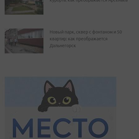
курорта: как преображается Арсеньев
Новый парк, сквер с фонтаном и 50
квартир: как преображается
Дальнегорск