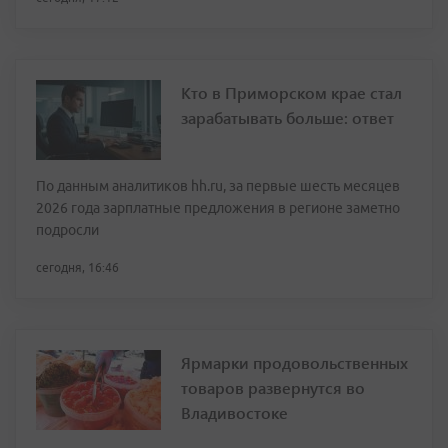
Кто в Приморском крае стал
зарабатывать больше: ответ
По данным аналитиков hh.ru, за первые шесть месяцев
2026 года зарплатные предложения в регионе заметно
подросли
сегодня, 16:46
Ярмарки продовольственных
товаров развернутся во
Владивостоке