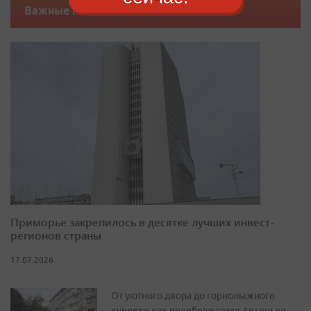
Важные новости
Приморье закрепилось в десятке лучших инвест-
регионов страны
17.07.2026
От уютного двора до горнолыжного