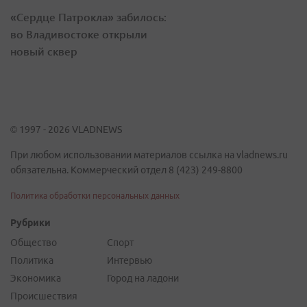
«Сердце Патрокла» забилось:
во Владивостоке открыли
новый сквер
© 1997 - 2026 VLADNEWS
При любом использовании материалов ссылка на vladnews.ru
обязательна. Коммерческий отдел 8 (423) 249-8800
Политика обработки персональных данных
Рубрики
Общество
Спорт
Политика
Интервью
Экономика
Город на ладони
Происшествия