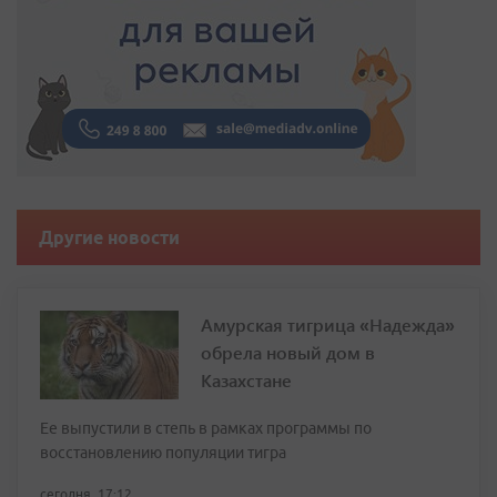
Другие новости
Амурская тигрица «Надежда»
обрела новый дом в
Казахстане
Ее выпустили в степь в рамках программы по
восстановлению популяции тигра
сегодня, 17:12