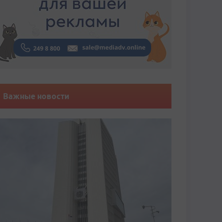
Важные новости