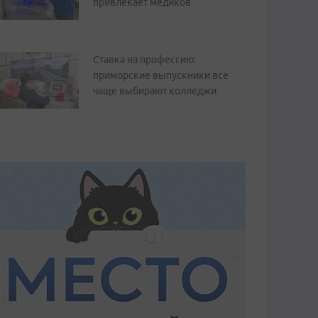
привлекает медиков
Ставка на профессию:
приморские выпускники все
чаще выбирают колледжи