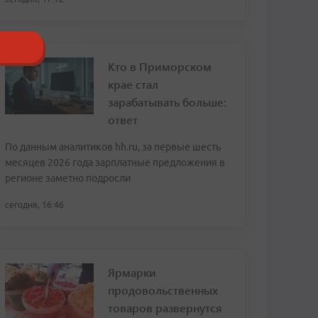
Кто в Приморском
крае стал
зарабатывать больше:
ответ
По данным аналитиков hh.ru, за первые шесть
месяцев 2026 года зарплатные предложения в
регионе заметно подросли
сегодня, 16:46
Ярмарки
продовольственных
товаров развернутся