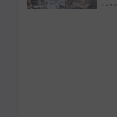
8:32, 9 и