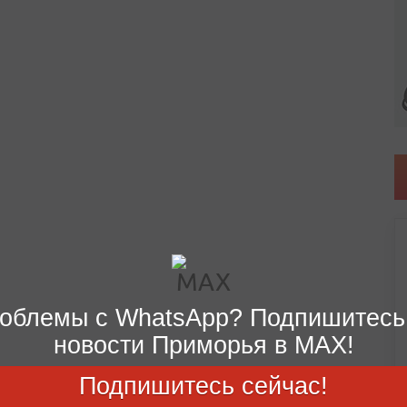
облемы с WhatsApp? Подпишитесь
новости Приморья в MAX!
Подпишитесь сейчас!