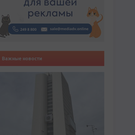
Важные новости