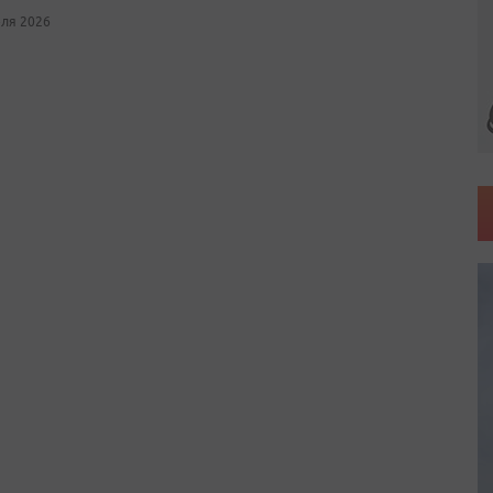
юля 2026