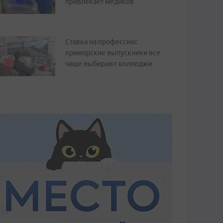
привлекает медиков
Ставка на профессию:
приморские выпускники все
чаще выбирают колледжи