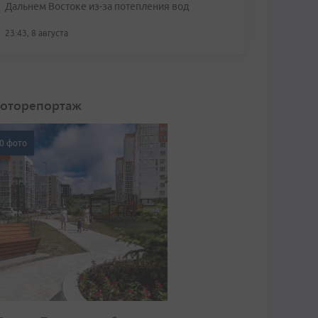
Дальнем Востоке из-за потепления вод
23:43, 8 августа
оторепортаж
0 фото