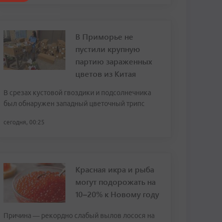
В Приморье не
пустили крупную
партию зараженных
цветов из Китая
В срезах кустовой гвоздики и подсолнечника
был обнаружен западный цветочный трипс
сегодня, 00:25
Красная икра и рыба
могут подорожать на
10–20% к Новому году
Причина — рекордно слабый вылов лосося на