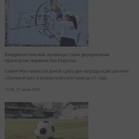
Владивостокская лучница стала двукратным
призером первенства Европы
София Мун привезла домой сразу две награды в дисциплине
«блочный лук» в возрастной категории до 21 года
12:06, 27 июля 2026