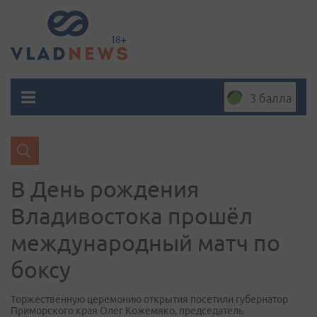
3 балла
В День рождения
Владивостока прошёл
международный матч по
боксу
Торжественную церемонию открытия посетили губернатор
Приморского края Олег Кожемяко, председатель