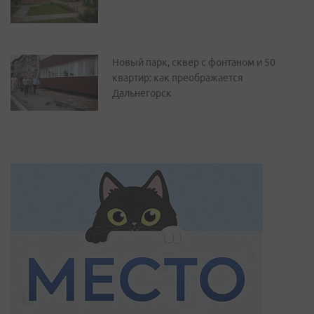
Новый парк, сквер с фонтаном и 50
квартир: как преображается
Дальнегорск