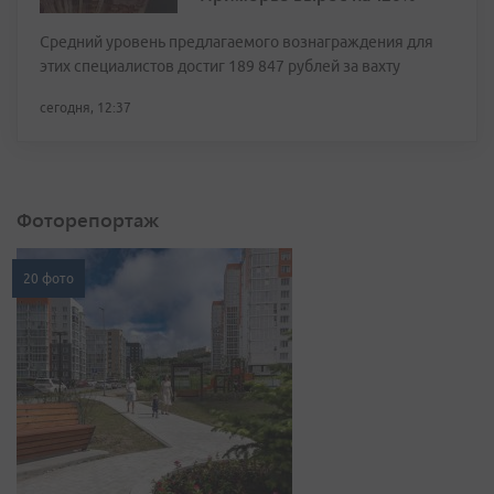
Средний уровень предлагаемого вознаграждения для
этих специалистов достиг 189 847 рублей за вахту
сегодня, 12:37
Фоторепортаж
20 фото