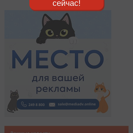
сейчас!