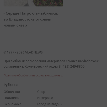
«Сердце Патрокла» забилось:
во Владивостоке открыли
новый сквер
© 1997 - 2026 VLADNEWS
При любом использовании материалов ссылка на vladnews.ru
обязательна. Коммерческий отдел 8 (423) 249-8800
Политика обработки персональных данных
Рубрики
Общество
Спорт
Политика
Интервью
Экономика
Город на ладони