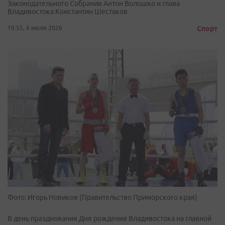
Законодательного Собрания Антон Волошко и глава
Владивостока Константин Шестаков
10:55, 6 июля 2026
Спорт
Фото: Игорь Новиков (Правительство Приморского края)
В день празднования Дня рождения Владивостока на главной