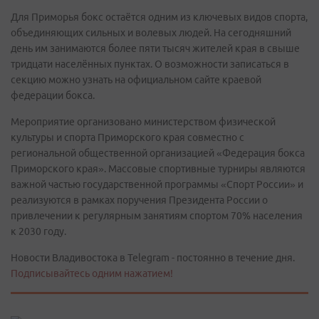
Для Приморья бокс остаётся одним из ключевых видов спорта,
объединяющих сильных и волевых людей. На сегодняшний
день им занимаются более пяти тысяч жителей края в свыше
тридцати населённых пунктах. О возможности записаться в
секцию можно узнать на официальном сайте краевой
федерации бокса.
Мероприятие организовано министерством физической
культуры и спорта Приморского края совместно с
региональной общественной организацией «Федерация бокса
Приморского края». Массовые спортивные турниры являются
важной частью государственной программы «Спорт России» и
реализуются в рамках поручения Президента России о
привлечении к регулярным занятиям спортом 70% населения
к 2030 году.
Новости Владивостока в Telegram - постоянно в течение дня.
Подписывайтесь одним нажатием!