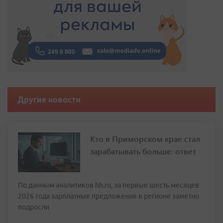
Другие новости
Кто в Приморском крае стал
зарабатывать больше: ответ
По данным аналитиков hh.ru, за первые шесть месяцев
2026 года зарплатные предложения в регионе заметно
подросли