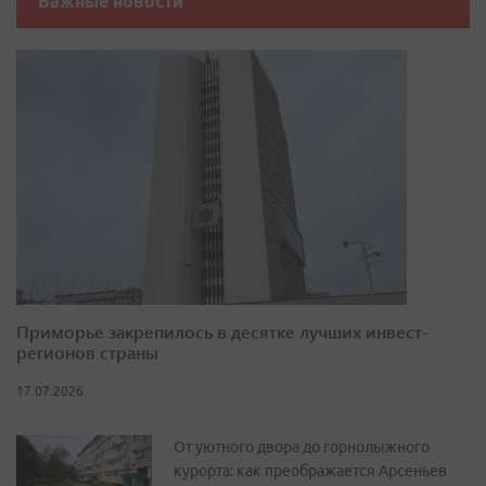
Важные новости
Приморье закрепилось в десятке лучших инвест-
регионов страны
17.07.2026
От уютного двора до горнолыжного
курорта: как преображается Арсеньев