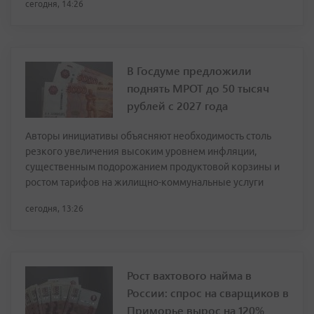
сегодня, 14:26
В Госдуме предложили
поднять МРОТ до 50 тысяч
рублей с 2027 года
Авторы инициативы объясняют необходимость столь
резкого увеличения высоким уровнем инфляции,
существенным подорожанием продуктовой корзины и
ростом тарифов на жилищно-коммунальные услуги
сегодня, 13:26
Рост вахтового найма в
России: спрос на сварщиков в
Приморье вырос на 120%