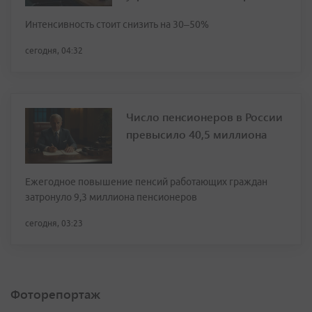
Интенсивность стоит снизить на 30–50%
сегодня, 04:32
Число пенсионеров в России
превысило 40,5 миллиона
Ежегодное повышение пенсий работающих граждан
затронуло 9,3 миллиона пенсионеров
сегодня, 03:23
Фоторепортаж