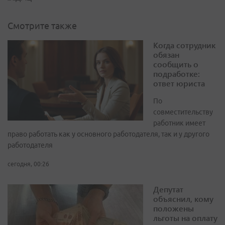
Смотрите также
Когда сотрудник
обязан
сообщить о
подработке:
ответ юриста
По
совместительству
работник имеет
право работать как у основного работодателя, так и у другого
работодателя
сегодня, 00:26
Депутат
объяснил, кому
положены
льготы на оплату