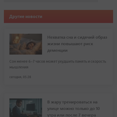
Другие новости
Нехватка сна и сидячий образ
жизни повышают риск
деменции
Сон менее 6–7 часов может ухудшить память и скорость
мышления
сегодня, 05:28
В жару тренироваться на
улице можно только до 10
утра или после 7 вечера