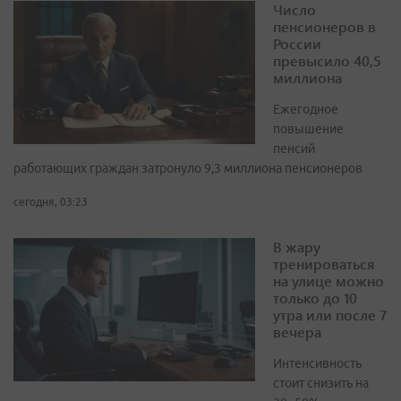
Число
пенсионеров в
России
превысило 40,5
миллиона
Ежегодное
повышение
пенсий
работающих граждан затронуло 9,3 миллиона пенсионеров
сегодня, 03:23
В жару
тренироваться
на улице можно
только до 10
утра или после 7
вечера
Интенсивность
стоит снизить на