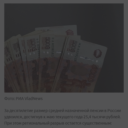
Фото: РИА VladNews
За десятилетие размер средней назначенной пенсии в России
удвоился, достигнув к маю текущего года 25,4 тысячи рублей.
При этом региональный разрыв остается существенным: