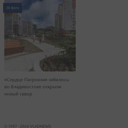
20 фото
«Сердце Патрокла» забилось:
во Владивостоке открыли
новый сквер
© 1997 - 2026 VLADNEWS