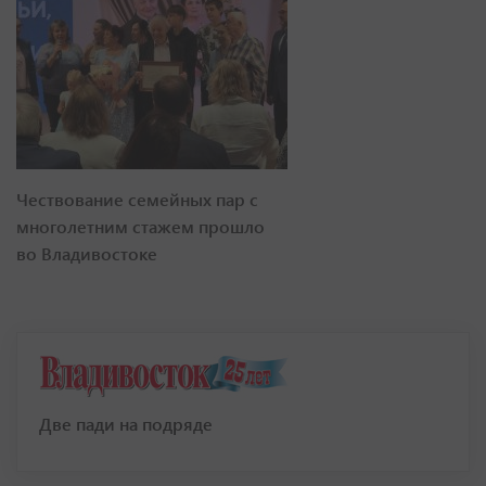
Чествование семейных пар с
многолетним стажем прошло
во Владивостоке
Две пади на подряде