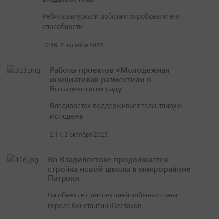
Ребята запускали робота и опробовали его
способности
10:46, 2 октября 2023
Работы проектов «Молодежная
инициатива» разместили в
Ботаническом саду
Владивосток поддерживает талантливую
молодежь
2:11, 2 октября 2023
Во Владивостоке продолжается
стройка новой школы в микрорайоне
Патрокл
На объекте с инспекцией побывал глава
города Константин Шестаков