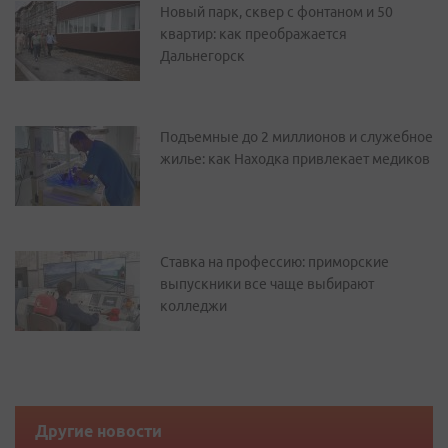
Новый парк, сквер с фонтаном и 50
квартир: как преображается
Дальнегорск
Подъемные до 2 миллионов и служебное
жилье: как Находка привлекает медиков
Ставка на профессию: приморские
выпускники все чаще выбирают
колледжи
Другие новости