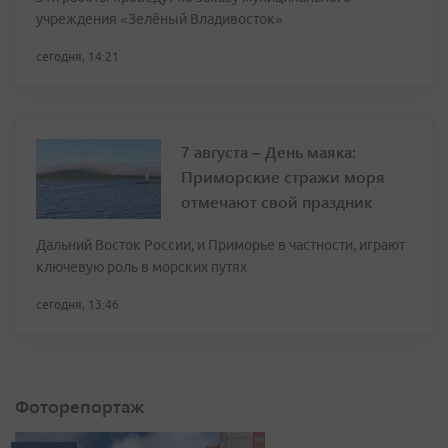
учреждения «Зелёный Владивосток»
сегодня, 14:21
7 августа – День маяка:
Приморские стражи моря
отмечают свой праздник
Дальний Восток России, и Приморье в частности, играют
ключевую роль в морских путях
сегодня, 13:46
Фоторепортаж