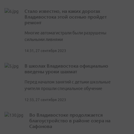
Стало известно, на каких дорогах
Владивостока этой осенью пройдет
ремонт
Многие автомагистрали были разрушены
сильными ливнями
14:31, 27 сентября 2023
В школах Владивостока официально
введены уроки шахмат
Перед началом занятий с детьми школьные
учителя прошли специальное обучение
12:33, 27 сентября 2023
Во Владивостоке продолжается
благоустройство в районе озера на
Сафонова