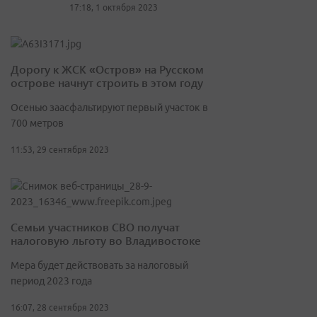
17:18, 1 октября 2023
Дорогу к ЖСК «Остров» на Русском
острове начнут строить в этом году
Осенью заасфальтируют первый участок в
700 метров
11:53, 29 сентября 2023
Семьи участников СВО получат
налоговую льготу во Владивостоке
Мера будет действовать за налоговый
период 2023 года
16:07, 28 сентября 2023