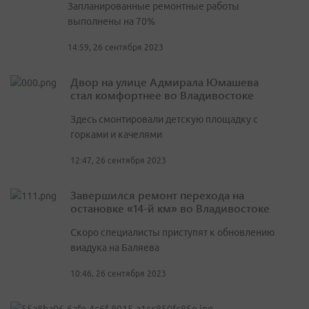
Запланированные ремонтные работы
выполнены на 70%
14:59, 26 сентября 2023
Двор на улице Адмирала Юмашева
стал комфортнее во Владивостоке
Здесь смонтировали детскую площадку с
горками и качелями
12:47, 26 сентября 2023
Завершился ремонт перехода на
остановке «14-й км» во Владивостоке
Скоро специалисты приступят к обновлению
виадука на Баляева
10:46, 26 сентября 2023