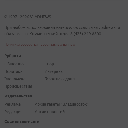
© 1997 - 2026 VLADNEWS
При любом использовании материалов ссылка на vladnews.ru
обязательна. Коммерческий отдел 8 (423) 249-8800
Политика обработки персональных данных
Рубрики
Общество
Спорт
Политика
Интервью
Экономика
Город на ладони
Происшествия
Издательство
Реклама
Архив газеты "Владивосток"
Редакция
Архив новостей
Социальные сети