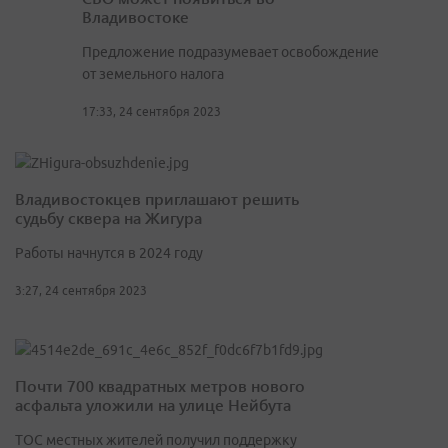
Владивостоке
Предложение подразумевает освобождение
от земельного налога
17:33, 24 сентября 2023
Владивостокцев приглашают решить
судьбу сквера на Жигура
Работы начнутся в 2024 году
3:27, 24 сентября 2023
Почти 700 квадратных метров нового
асфальта уложили на улице Нейбута
ТОС местных жителей получил поддержку