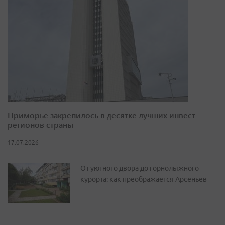
Приморье закрепилось в десятке лучших инвест-
регионов страны
17.07.2026
От уютного двора до горнолыжного
курорта: как преображается Арсеньев