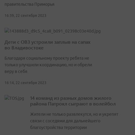
правительства Приморья
16:39, 22 сентября 2023
Дети с ОВЗ устроили заплыв на сапах
во Владивостоке
Благодаря социальному проекту ребята не
только улучшили координацию, но и обрели
веру в себя
16:14, 22 сентября 2023
14 команд из разных домов жилого
района Патрокл сыграют в волейбол
Жители не только развлекутся, но и укрепят
связи с соседями для дальнейшего
благоустройства территории