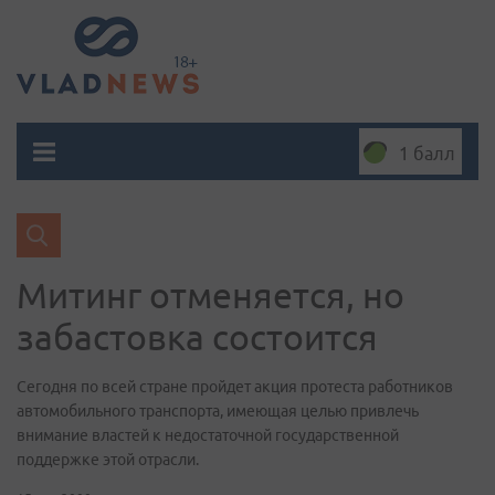
1 балл
Митинг отменяется, но
забастовка состоится
Сегодня по всей стране пройдет акция протеста работников
автомобильного транспорта, имеющая целью привлечь
внимание властей к недостаточной государственной
поддержке этой отрасли.