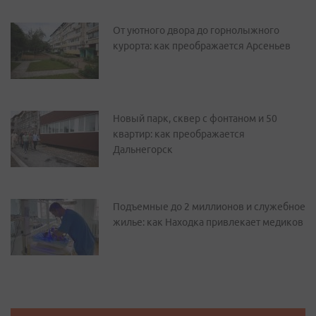
От уютного двора до горнолыжного
курорта: как преображается Арсеньев
Новый парк, сквер с фонтаном и 50
квартир: как преображается
Дальнегорск
Подъемные до 2 миллионов и служебное
жилье: как Находка привлекает медиков