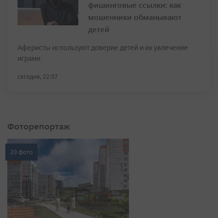
фишинговые ссылки: как
мошенники обманывают
детей
Аферисты используют доверие детей и их увлечение
играми
сегодня, 22:07
Фоторепортаж
20 фото