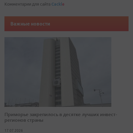
Комментарии для сайта
Cackl
e
Важные новости
Приморье закрепилось в десятке лучших инвест-
регионов страны
17.07.2026