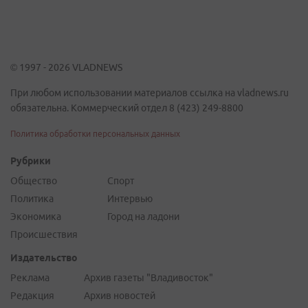
© 1997 - 2026 VLADNEWS
При любом использовании материалов ссылка на vladnews.ru
обязательна. Коммерческий отдел 8 (423) 249-8800
Политика обработки персональных данных
Рубрики
Общество
Спорт
Политика
Интервью
Экономика
Город на ладони
Происшествия
Издательство
Реклама
Архив газеты "Владивосток"
Редакция
Архив новостей