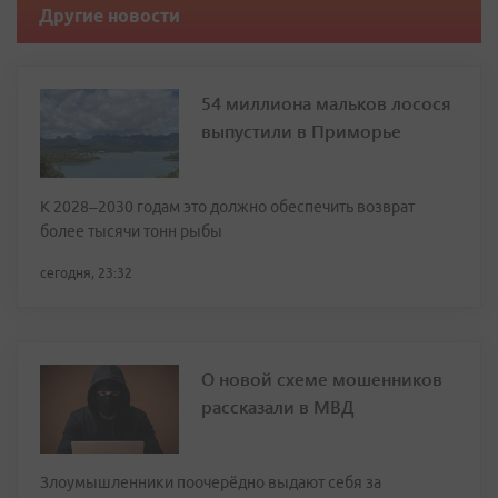
Другие новости
54 миллиона мальков лосося
выпустили в Приморье
К 2028–2030 годам это должно обеспечить возврат
более тысячи тонн рыбы
сегодня, 23:32
О новой схеме мошенников
рассказали в МВД
Злоумышленники поочерёдно выдают себя за