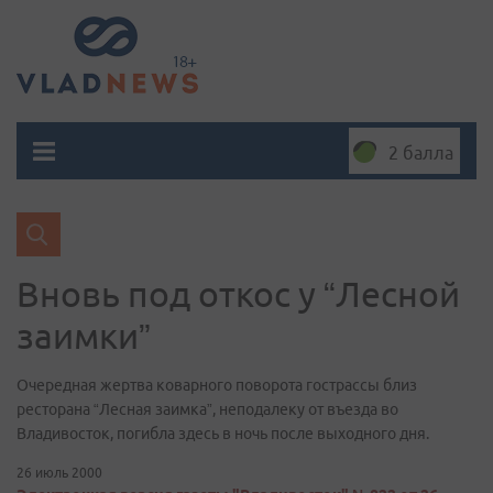
2 балла
Вновь под откос у “Лесной
заимки”
Очередная жертва коварного поворота гострассы близ
ресторана “Лесная заимка”, неподалеку от въезда во
Владивосток, погибла здесь в ночь после выходного дня.
26 июль 2000