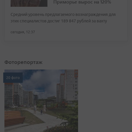
Приморье вырос на 120%
Средний уровень предлагаемого вознаграждения для
этих специалистов достиг 189 847 рублей за вахту
сегодня, 12:37
Фоторепортаж
20 фото