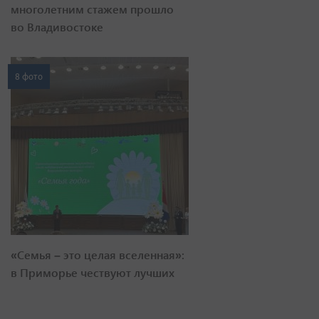
многолетним стажем прошло
во Владивостоке
8 фото
«Семья – это целая вселенная»:
в Приморье чествуют лучших