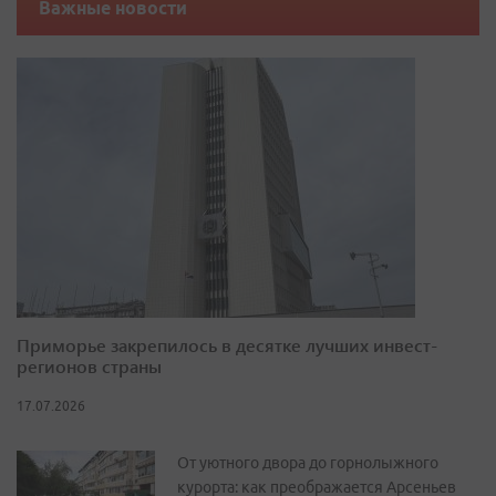
Важные новости
Приморье закрепилось в десятке лучших инвест-
регионов страны
17.07.2026
От уютного двора до горнолыжного
курорта: как преображается Арсеньев