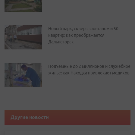
Новый парк, сквер с фонтаном и 50
квартир: как преображается
Дальнегорск
Подъемные до 2 миллионов и служебное
жилье: как Находка привлекает медиков
Другие новости