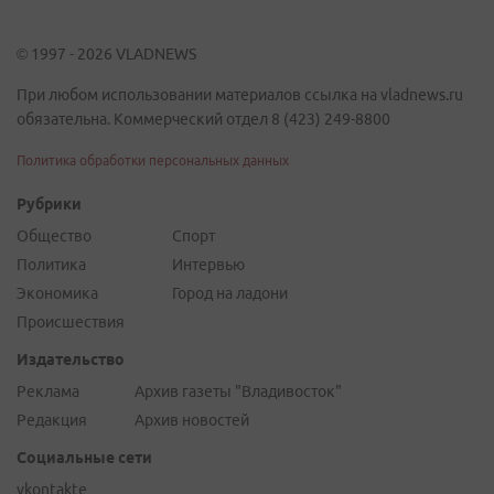
© 1997 - 2026 VLADNEWS
При любом использовании материалов ссылка на vladnews.ru
обязательна. Коммерческий отдел 8 (423) 249-8800
Политика обработки персональных данных
Рубрики
Общество
Спорт
Политика
Интервью
Экономика
Город на ладони
Происшествия
Издательство
Реклама
Архив газеты "Владивосток"
Редакция
Архив новостей
Социальные сети
vkontakte