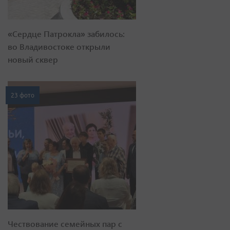
«Сердце Патрокла» забилось:
во Владивостоке открыли
новый сквер
23 фото
Чествование семейных пар с