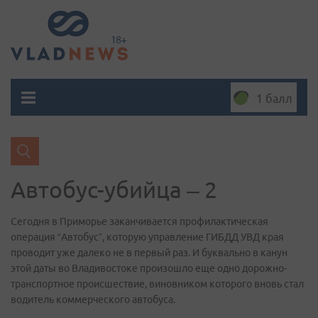
1 балл
Автобус-убийца – 2
Сегодня в Приморье заканчивается профилактическая
операция “Автобус”, которую управление ГИБДД УВД края
проводит уже далеко не в первый раз. И буквально в канун
этой даты во Владивостоке произошло еще одно дорожно-
транспортное происшествие, виновником которого вновь стал
водитель коммерческого автобуса.