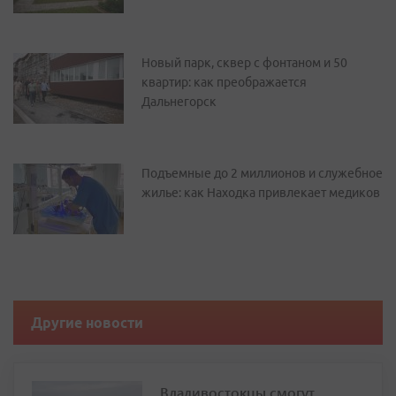
Новый парк, сквер с фонтаном и 50
квартир: как преображается
Дальнегорск
Подъемные до 2 миллионов и служебное
жилье: как Находка привлекает медиков
Другие новости
Владивостокцы смогут