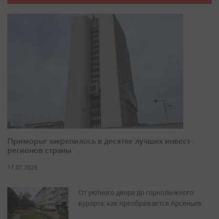
Приморье закрепилось в десятке лучших инвест-
регионов страны
17.07.2026
От уютного двора до горнолыжного
курорта: как преображается Арсеньев