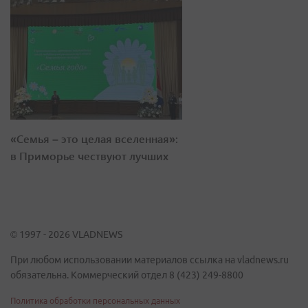
«Семья – это целая вселенная»:
в Приморье чествуют лучших
© 1997 - 2026 VLADNEWS
При любом использовании материалов ссылка на vladnews.ru
обязательна. Коммерческий отдел 8 (423) 249-8800
Политика обработки персональных данных