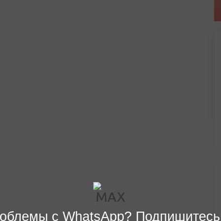
облемы с WhatsApp? Подпишитесь