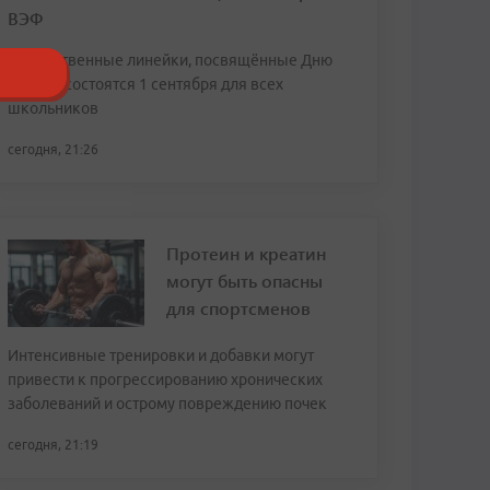
ВЭФ
Торжественные линейки, посвящённые Дню
знаний, состоятся 1 сентября для всех
школьников
сегодня, 21:26
Протеин и креатин
могут быть опасны
для спортсменов
Интенсивные тренировки и добавки могут
привести к прогрессированию хронических
заболеваний и острому повреждению почек
сегодня, 21:19