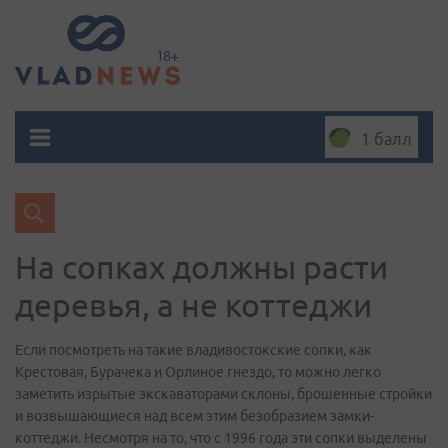
1 балл
На сопках должны расти
деревья, а не коттеджи
Если посмотреть на такие владивостокские сопки, как
Крестовая, Бурачека и Орлиное гнездо, то можно легко
заметить изрытые экскаваторами склоны, брошенные стройки
и возвышающиеся над всем этим безобразием замки-
коттеджи. Несмотря на то, что с 1996 года эти сопки выделены