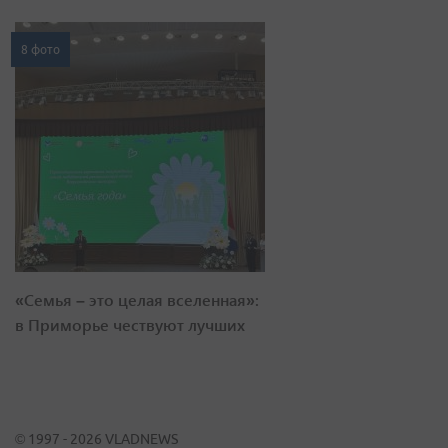
8 фото
«Семья – это целая вселенная»:
в Приморье чествуют лучших
© 1997 - 2026 VLADNEWS