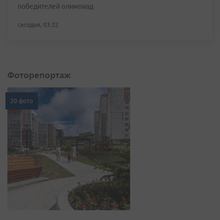
победителей олимпиад
сегодня, 03:22
Фоторепортаж
20 фото