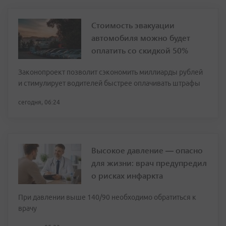
Стоимость эвакуации
автомобиля можно будет
оплатить со скидкой 50%
Законопроект позволит сэкономить миллиарды рублей
и стимулирует водителей быстрее оплачивать штрафы
сегодня, 06:24
Высокое давление — опасно
для жизни: врач предупредил
о рисках инфаркта
При давлении выше 140/90 необходимо обратиться к
врачу