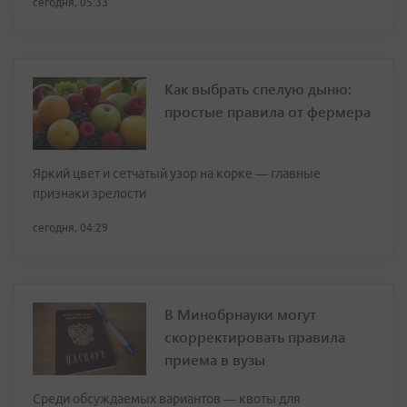
сегодня, 05:33
Как выбрать спелую дыню:
простые правила от фермера
Яркий цвет и сетчатый узор на корке — главные
признаки зрелости
сегодня, 04:29
В Минобрнауки могут
скорректировать правила
приема в вузы
Среди обсуждаемых вариантов — квоты для