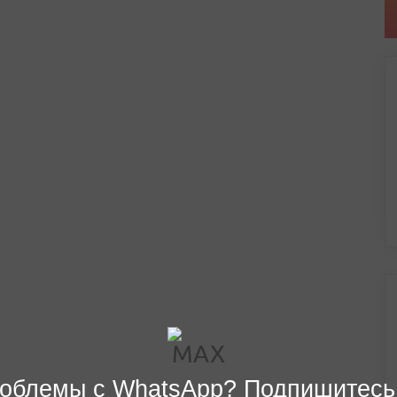
облемы с WhatsApp? Подпишитесь