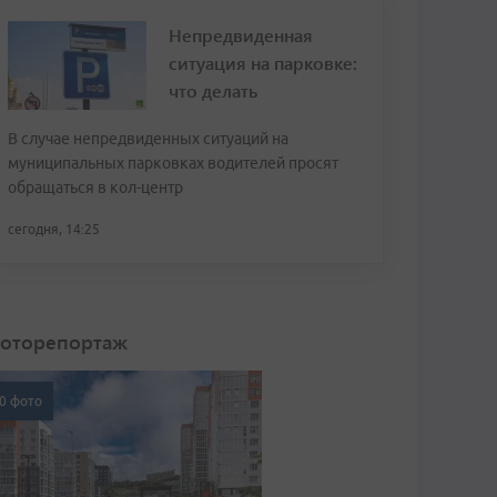
Непредвиденная
ситуация на парковке:
что делать
В случае непредвиденных ситуаций на
муниципальных парковках водителей просят
обращаться в кол-центр
сегодня, 14:25
оторепортаж
0 фото