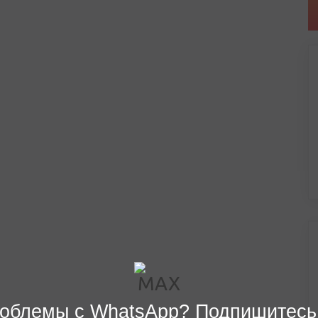
облемы с WhatsApp? Подпишитесь