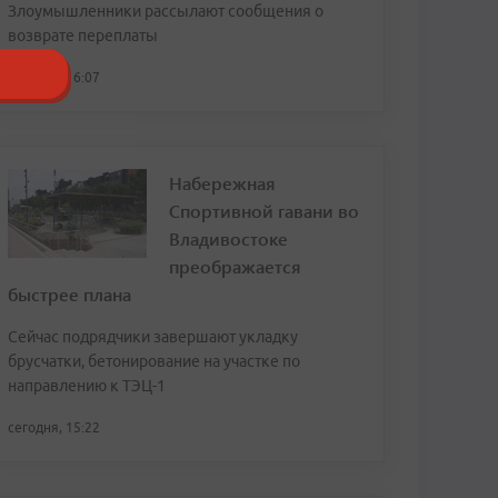
Злоумышленники рассылают сообщения о
возврате переплаты
сегодня, 16:07
Набережная
Спортивной гавани во
Владивостоке
преображается
быстрее плана
Сейчас подрядчики завершают укладку
брусчатки, бетонирование на участке по
направлению к ТЭЦ-1
сегодня, 15:22