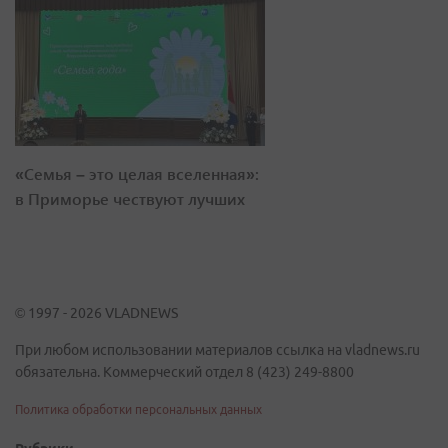
«Семья – это целая вселенная»:
в Приморье чествуют лучших
© 1997 - 2026 VLADNEWS
При любом использовании материалов ссылка на vladnews.ru
обязательна. Коммерческий отдел 8 (423) 249-8800
Политика обработки персональных данных