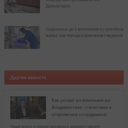
Дальнегорск
Подъемные до 2 миллионов и служебное
жилье: как Находка привлекает медиков
Другие новости
Как уходят из компаний во
Владивостоке: статистика и
откровения сотрудников
Чаще всего о планах уволиться заранее говорят