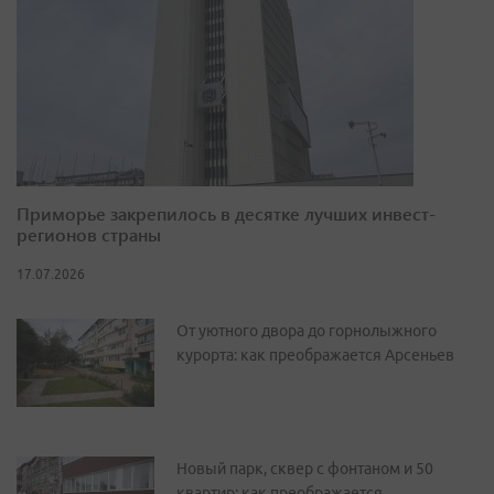
Приморье закрепилось в десятке лучших инвест-
регионов страны
17.07.2026
От уютного двора до горнолыжного
курорта: как преображается Арсеньев
Новый парк, сквер с фонтаном и 50
квартир: как преображается