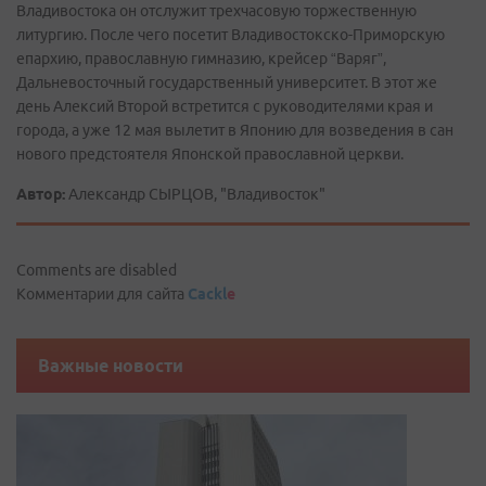
Владивостока он отслужит трехчасовую торжественную
литургию. После чего посетит Владивостокско-Приморскую
епархию, православную гимназию, крейсер “Варяг”,
Дальневосточный государственный университет. В этот же
день Алексий Второй встретится с руководителями края и
города, а уже 12 мая вылетит в Японию для возведения в сан
нового предстоятеля Японской православной церкви.
Автор:
Александр СЫРЦОВ, "Владивосток"
Comments are disabled
Комментарии для сайта
Cackl
e
Важные новости