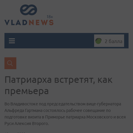
2 балла
Патриарха встретят, как
премьера
Во Владивостоке под председательством вице-губернатора
Альфреда Гартмана состоялось рабочее совещание по
подготовке визита в Приморье патриарха Московского и всея
Руси Алексия Второго.