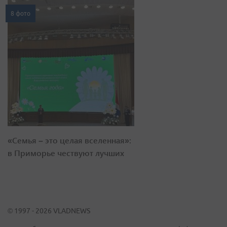
8 фото
«Семья – это целая вселенная»:
в Приморье чествуют лучших
© 1997 - 2026 VLADNEWS