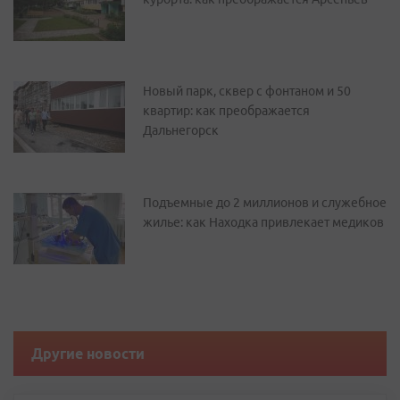
Новый парк, сквер с фонтаном и 50
квартир: как преображается
Дальнегорск
Подъемные до 2 миллионов и служебное
жилье: как Находка привлекает медиков
Другие новости