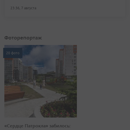
23:36, 7 августа
Фоторепортаж
20 фото
«Сердце Патрокла» забилось: