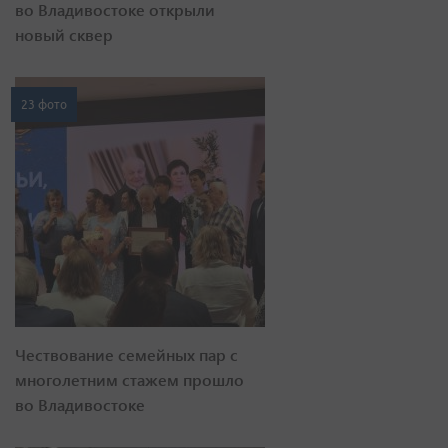
во Владивостоке открыли
новый сквер
23 фото
Чествование семейных пар с
многолетним стажем прошло
во Владивостоке