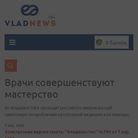
0 баллов
Врачи совершенствуют
мастерство
Во Владивостоке проходит российско-американский
симпозиум по проблемам неотложной медицинской помощи.
7 апр. 2000
Электронная версия газеты "Владивосток" №766 от 7 апр.