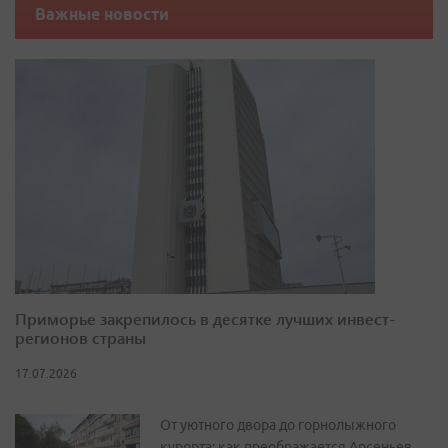
Важные новости
Приморье закрепилось в десятке лучших инвест-
регионов страны
17.07.2026
От уютного двора до горнолыжного
курорта: как преображается Арсеньев