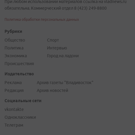
При любом использовании материалов ссылка на vladnews.ru
обязательна. Коммерческий отдел 8 (423) 249-8800
Политика обработки персональных данных
Рубрики
Общество
Спорт
Политика
Интервью
Экономика
Город на ладони
Происшествия
Издательство
Реклама
Архив газеты "Владивосток"
Редакция
Архив новостей
Социальные сети
vkontakte
Одноклассники
Телеграм