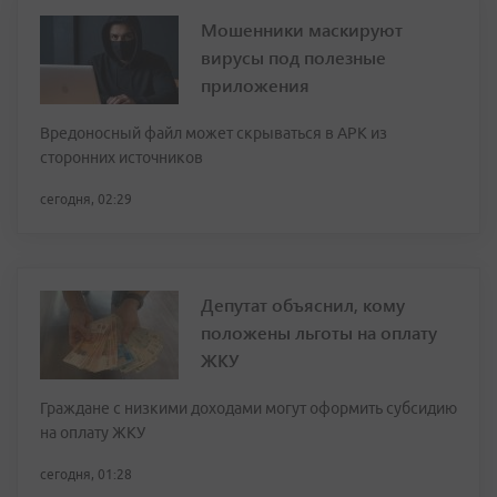
Мошенники маскируют
вирусы под полезные
приложения
Вредоносный файл может скрываться в APK из
сторонних источников
сегодня, 02:29
Депутат объяснил, кому
положены льготы на оплату
ЖКУ
Граждане с низкими доходами могут оформить субсидию
на оплату ЖКУ
сегодня, 01:28