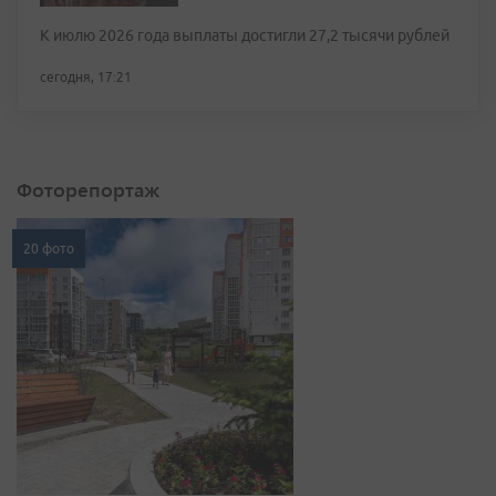
К июлю 2026 года выплаты достигли 27,2 тысячи рублей
сегодня, 17:21
Фоторепортаж
20 фото