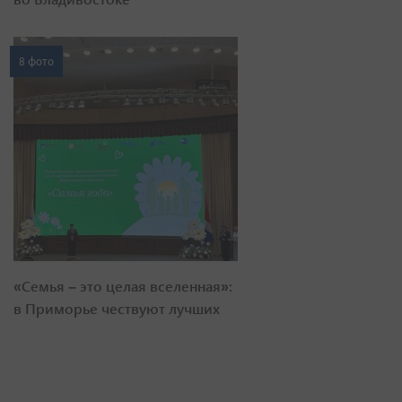
8 фото
«Семья – это целая вселенная»:
в Приморье чествуют лучших