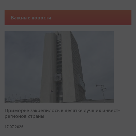
Важные новости
Приморье закрепилось в десятке лучших инвест-
регионов страны
17.07.2026