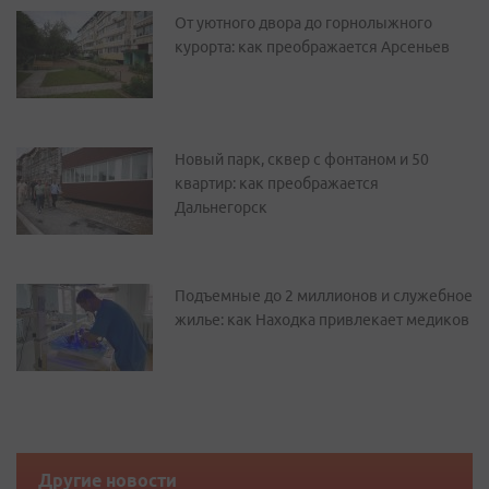
От уютного двора до горнолыжного
курорта: как преображается Арсеньев
Новый парк, сквер с фонтаном и 50
квартир: как преображается
Дальнегорск
Подъемные до 2 миллионов и служебное
жилье: как Находка привлекает медиков
Другие новости