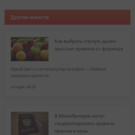
Другие новости
Как выбрать спелую дыню:
простые правила от фермера
Яркий цвет и сетчатый узор на корке — главные
признаки зрелости
сегодня, 04:29
В Минобрнауки могут
скорректировать правила
приема в вузы