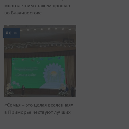
многолетним стажем прошло
во Владивостоке
8 фото
«Семья – это целая вселенная»:
в Приморье чествуют лучших