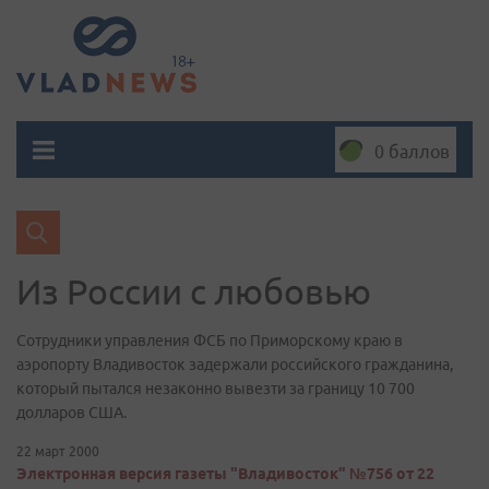
0 баллов
Из России с любовью
Сотрудники управления ФСБ по Приморскому краю в
аэропорту Владивосток задержали российского гражданина,
который пытался незаконно вывезти за границу 10 700
долларов США.
22 март 2000
Электронная версия газеты "Владивосток" №756 от 22