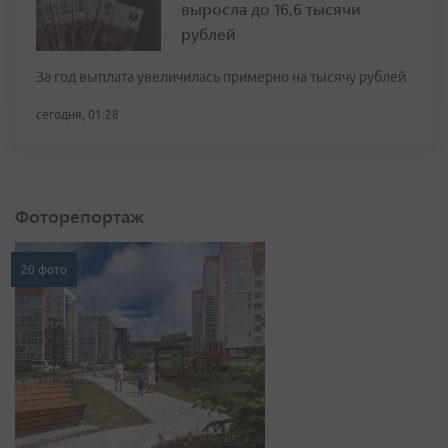
выросла до 16,6 тысячи
рублей
За год выплата увеличилась примерно на тысячу рублей
сегодня, 01:28
Фоторепортаж
20 фото