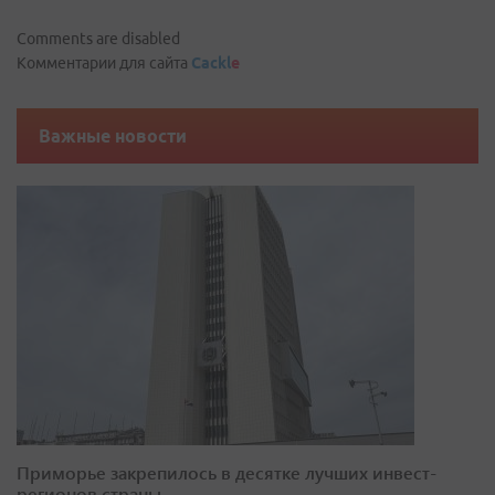
Comments are disabled
Комментарии для сайта
Cackl
e
Важные новости
Приморье закрепилось в десятке лучших инвест-
регионов страны