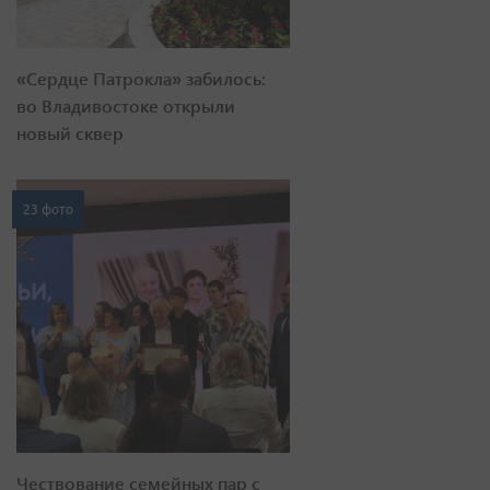
«Сердце Патрокла» забилось:
во Владивостоке открыли
новый сквер
23 фото
Чествование семейных пар с