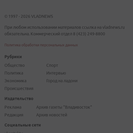
© 1997 - 2026 VLADNEWS
При любом использовании материалов ссылка на vladnews.ru
обязательна. Коммерческий отдел 8 (423) 249-8800
Политика обработки персональных данных
Рубрики
Общество
Спорт
Политика
Интервью
Экономика
Город на ладони
Происшествия
Издательство
Реклама
Архив газеты "Владивосток"
Редакция
Архив новостей
Социальные сети