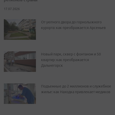
17.07.2026
От уютного двора до горнолыжного
курорта: как преображается Арсеньев
Новый парк, сквер с фонтаном и 50
квартир: как преображается
Дальнегорск
Подъемные до 2 миллионов и служебное
жилье: как Находка привлекает медиков