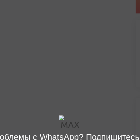
облемы с WhatsApp? Подпишитесь