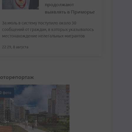
продолжают
выявлять в Приморье
За июль в систему поступило около 30
сообщений от граждан, в которых указывалось
местонахождение нелегальных мигрантов
22:29, 8 августа
оторепортаж
0 фото