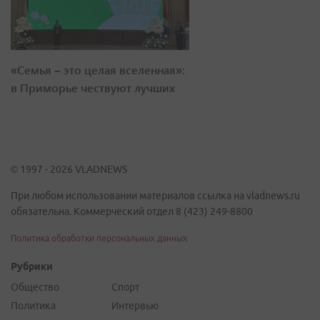
«Семья – это целая вселенная»:
в Приморье чествуют лучших
© 1997 - 2026 VLADNEWS
При любом использовании материалов ссылка на vladnews.ru
обязательна. Коммерческий отдел 8 (423) 249-8800
Политика обработки персональных данных
Рубрики
Общество
Спорт
Политика
Интервью