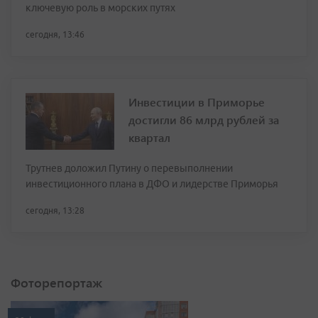
ключевую роль в морских путях
сегодня, 13:46
Инвестиции в Приморье
достигли 86 млрд рублей за
квартал
Трутнев доложил Путину о перевыполнении
инвестиционного плана в ДФО и лидерстве Приморья
сегодня, 13:28
Фоторепортаж