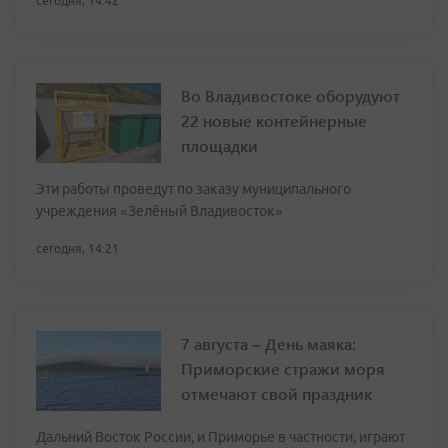
сегодня, 14:42
Во Владивостоке оборудуют
22 новые контейнерные
площадки
Эти работы проведут по заказу муниципального
учреждения «Зелёный Владивосток»
сегодня, 14:21
7 августа – День маяка:
Приморские стражи моря
отмечают свой праздник
Дальний Восток России, и Приморье в частности, играют