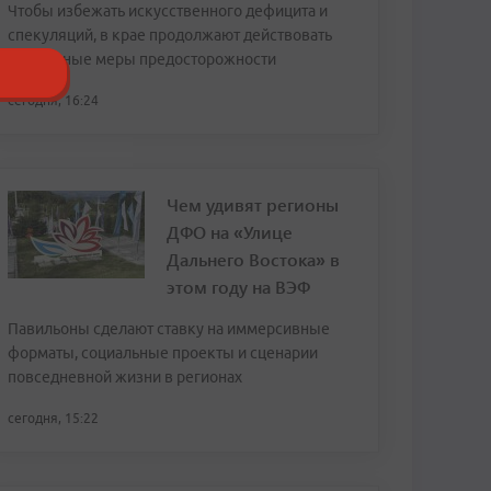
Чтобы избежать искусственного дефицита и
спекуляций, в крае продолжают действовать
временные меры предосторожности
сегодня, 16:24
Чем удивят регионы
ДФО на «Улице
Дальнего Востока» в
этом году на ВЭФ
Павильоны сделают ставку на иммерсивные
форматы, социальные проекты и сценарии
повседневной жизни в регионах
сегодня, 15:22