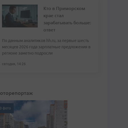
Кто в Приморском
крае стал
зарабатывать больше:
ответ
По данным аналитиков hh.ru, за первые шесть
месяцев 2026 года зарплатные предложения в
регионе заметно подросли
сегодня, 14:26
оторепортаж
0 фото