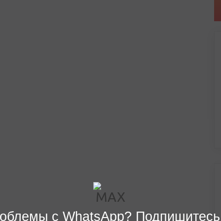
облемы с WhatsApp? Подпишитесь