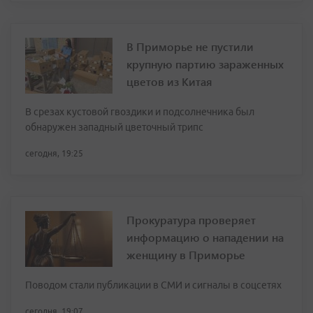
В Приморье не пустили
крупную партию зараженных
цветов из Китая
В срезах кустовой гвоздики и подсолнечника был
обнаружен западный цветочный трипс
сегодня, 19:25
Прокуратура проверяет
информацию о нападении на
женщину в Приморье
Поводом стали публикации в СМИ и сигналы в соцсетях
сегодня, 19:07