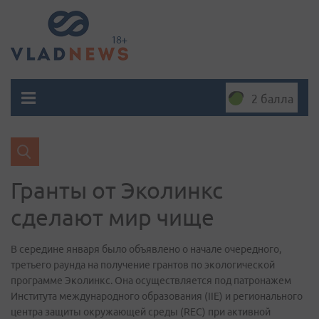
2 балла
Гранты от Эколинкс
сделают мир чище
В середине января было объявлено о начале очередного,
третьего раунда на получение грантов по экологической
программе Эколинкс. Она осуществляется под патронажем
Института международного образования (IIE) и регионального
центра защиты окружающей среды (REC) при активной