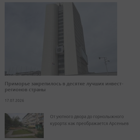
Приморье закрепилось в десятке лучших инвест-
регионов страны
17.07.2026
От уютного двора до горнолыжного
курорта: как преображается Арсеньев