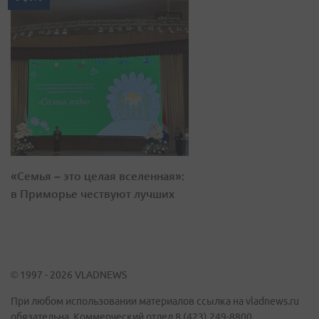
«Семья – это целая вселенная»:
в Приморье чествуют лучших
© 1997 - 2026 VLADNEWS
При любом использовании материалов ссылка на vladnews.ru
обязательна. Коммерческий отдел 8 (423) 249-8800