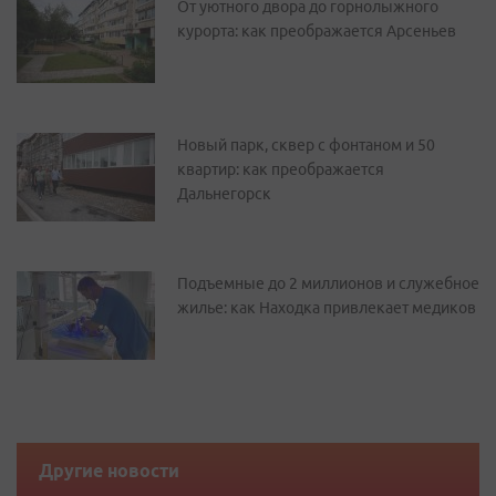
От уютного двора до горнолыжного
курорта: как преображается Арсеньев
Новый парк, сквер с фонтаном и 50
квартир: как преображается
Дальнегорск
Подъемные до 2 миллионов и служебное
жилье: как Находка привлекает медиков
Другие новости