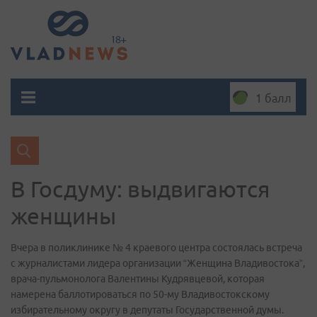
1 балл
В Госдуму: выдвигаются
женщины
Вчера в поликлинике № 4 краевого центра состоялась встреча
с журналистами лидера организации “Женщина Владивостока”,
врача-пульмонолога Валентины Кудрявцевой, которая
намерена баллотироваться по 50-му Владивостокскому
избирательному округу в депутаты Государственной думы.