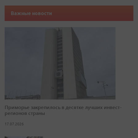
Важные новости
Приморье закрепилось в десятке лучших инвест-
регионов страны
17.07.2026