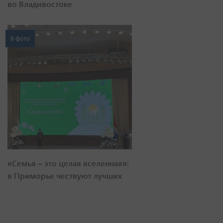
во Владивостоке
8 фото
«Семья – это целая вселенная»:
в Приморье чествуют лучших