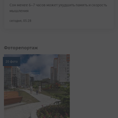
Сон менее 6–7 часов может ухудшить память и скорость
мышления
сегодня, 05:28
Фоторепортаж
20 фото