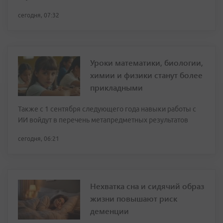
сегодня, 07:32
Уроки математики, биологии,
химии и физики станут более
прикладными
Также с 1 сентября следующего года навыки работы с
ИИ войдут в перечень метапредметных результатов
сегодня, 06:21
Нехватка сна и сидячий образ
жизни повышают риск
деменции