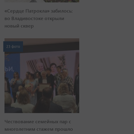
«Сердце Патрокла» забилось:
во Владивостоке открыли
новый сквер
23 фото
Чествование семейных пар с
многолетним стажем прошло