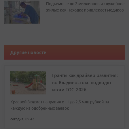
Подъемные до 2 миллионов и служебное
жилье: как Находка привлекает медиков
Другие новости
Гранты как драйвер развития:
во Владивостоке подводят
итоги ТОС-2026
Краевой бюджет направил от 1 до 2,5 млн рублей на
каждую из одобренных заявок
сегодня, 09:42