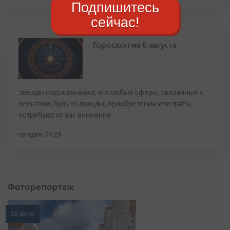
Подпишитесь
сейчас!
Гороскоп на 6 августа
Звезды подсказывают, что любые сферы, связанные с
деньгами, будь то доходы, приобретения или траты,
потребуют от вас внимания
сегодня, 07:29
Фоторепортаж
20 фото