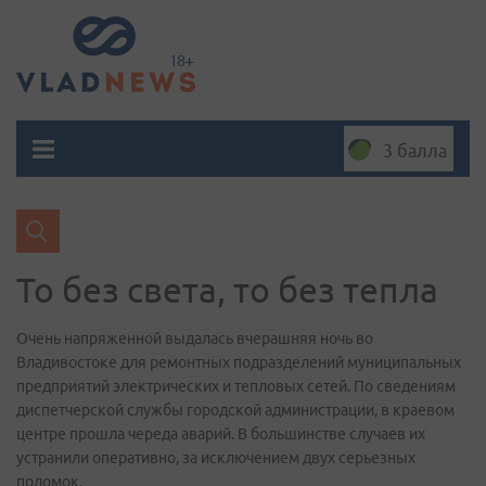
3 балла
То без света, то без тепла
Очень напряженной выдалась вчерашняя ночь во
Владивостоке для ремонтных подразделений муниципальных
предприятий электрических и тепловых сетей. По сведениям
диспетчерской службы городской администрации, в краевом
центре прошла череда аварий. В большинстве случаев их
устранили оперативно, за исключением двух серьезных
поломок.