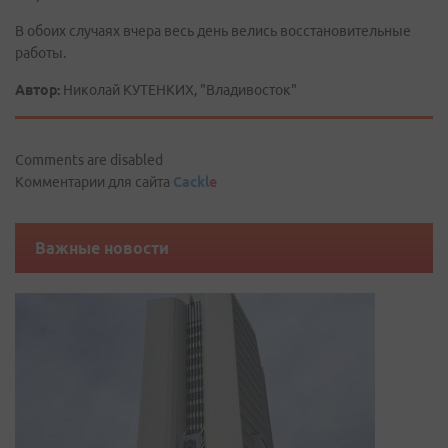
В обоих случаях вчера весь день велись восстановительные
работы.
Автор:
Николай КУТЕНКИХ, "Владивосток"
Comments are disabled
Комментарии для сайта
Cackl
e
Важные новости