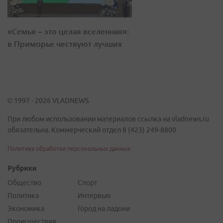
«Семья – это целая вселенная»:
в Приморье чествуют лучших
© 1997 - 2026 VLADNEWS
При любом использовании материалов ссылка на vladnews.ru
обязательна. Коммерческий отдел 8 (423) 249-8800
Политика обработки персональных данных
Рубрики
Общество
Спорт
Политика
Интервью
Экономика
Город на ладони
Происшествия