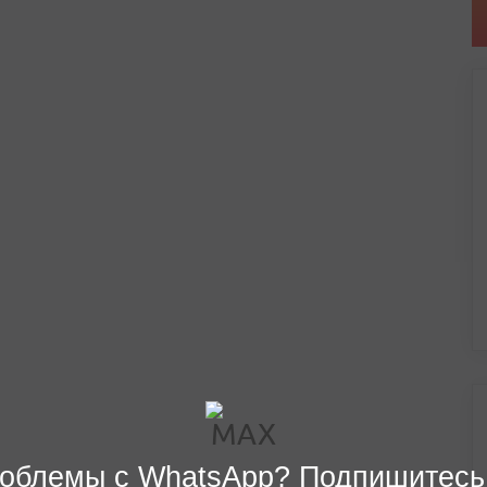
облемы с WhatsApp? Подпишитесь