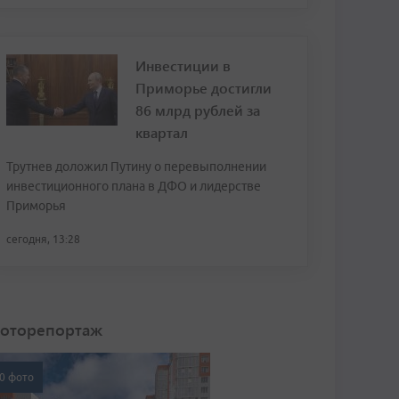
Инвестиции в
Приморье достигли
86 млрд рублей за
квартал
Трутнев доложил Путину о перевыполнении
инвестиционного плана в ДФО и лидерстве
Приморья
сегодня, 13:28
оторепортаж
0 фото