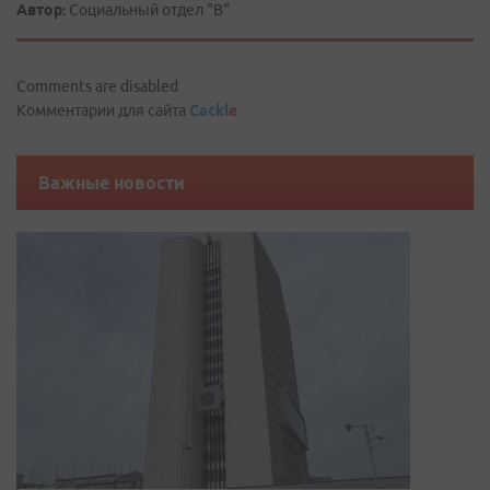
Автор:
Социальный отдел "В"
Comments are disabled
Комментарии для сайта
Cackl
e
Важные новости