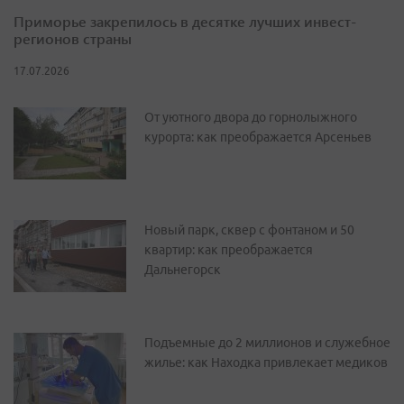
Приморье закрепилось в десятке лучших инвест-
регионов страны
17.07.2026
От уютного двора до горнолыжного
курорта: как преображается Арсеньев
Новый парк, сквер с фонтаном и 50
квартир: как преображается
Дальнегорск
Подъемные до 2 миллионов и служебное
жилье: как Находка привлекает медиков