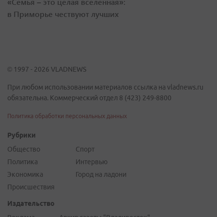
«Семья – это целая вселенная»:
в Приморье чествуют лучших
© 1997 - 2026 VLADNEWS
При любом использовании материалов ссылка на vladnews.ru
обязательна. Коммерческий отдел 8 (423) 249-8800
Политика обработки персональных данных
Рубрики
Общество
Спорт
Политика
Интервью
Экономика
Город на ладони
Происшествия
Издательство