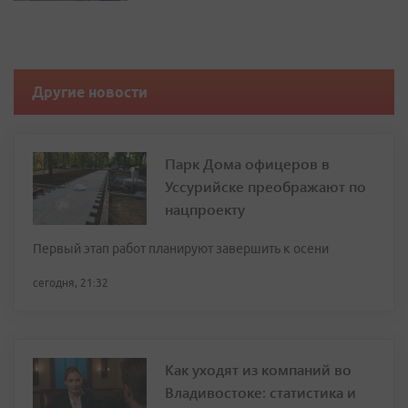
Другие новости
Парк Дома офицеров в
Уссурийске преображают по
нацпроекту
Первый этап работ планируют завершить к осени
сегодня, 21:32
Как уходят из компаний во
Владивостоке: статистика и