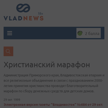
2 балла
Христианский марафон
Администрация Приморского края, Владивостокская епархия и
все религиозные объединения в связи с празднованием 2000-
летия принятия христианства проводят благотворительный
марафон по сбору денежных средств для детских домов.
29 окт. 1999
Электронная версия газеты "Владивосток" №684 от 29 окт.