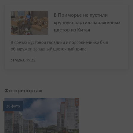
В Приморье не пустили
крупную партию зараженных
цветов из Китая
В срезах кустовой гвоздики и подсолнечника был
обнаружен западный цветочный трипс
сегодня, 19:25
Фоторепортаж
20 фото