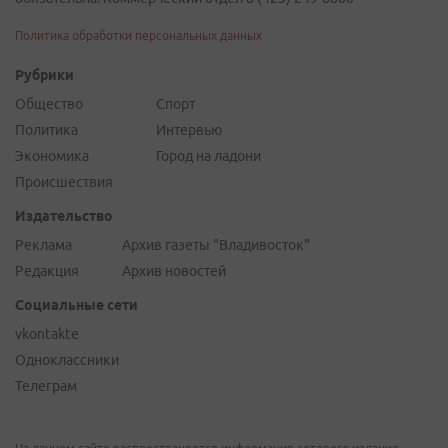
Политика обработки персональных данных
Рубрики
Общество
Спорт
Политика
Интервью
Экономика
Город на ладони
Происшествия
Издательство
Реклама
Архив газеты "Владивосток"
Редакция
Архив новостей
Социальные сети
vkontakte
Одноклассники
Телеграм