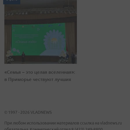
«Семья – это целая вселенная»:
в Приморье чествуют лучших
© 1997 - 2026 VLADNEWS
При любом использовании материалов ссылка на vladnews.ru
обязательна. Коммерческий отдел 8 (423) 249-8800