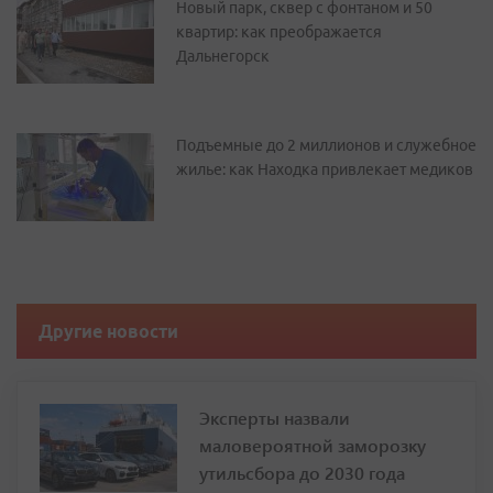
Новый парк, сквер с фонтаном и 50
квартир: как преображается
Дальнегорск
Подъемные до 2 миллионов и служебное
жилье: как Находка привлекает медиков
Другие новости
Эксперты назвали
маловероятной заморозку
утильсбора до 2030 года