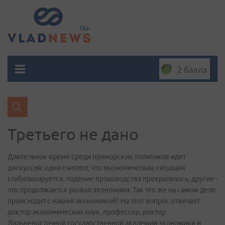
2 балла
Третьего не дано
Длительное время среди приморских политиков идет
дискуссия: одни считают, что экономическая ситуация
стабилизируется, падение производства прекратилось, другие -
что продолжается развал экономики. Так что же на самом деле
происходит с нашей экономикой? На этот вопрос отвечает
доктор экономических наук, профессор, ректор
Дальневосточной государственной академии экономики и