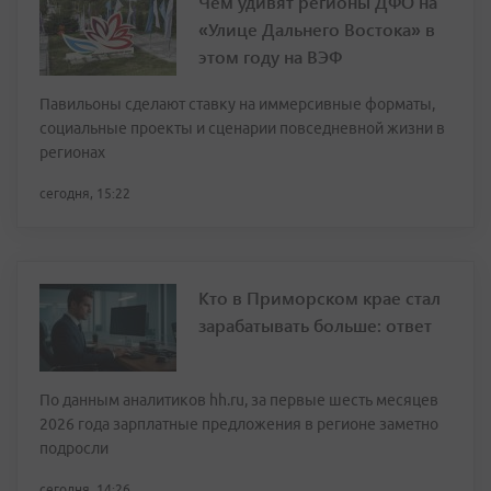
Чем удивят регионы ДФО на
«Улице Дальнего Востока» в
этом году на ВЭФ
Павильоны сделают ставку на иммерсивные форматы,
социальные проекты и сценарии повседневной жизни в
регионах
сегодня, 15:22
Кто в Приморском крае стал
зарабатывать больше: ответ
По данным аналитиков hh.ru, за первые шесть месяцев
2026 года зарплатные предложения в регионе заметно
подросли
сегодня, 14:26