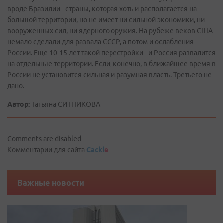
вроде Бразилии - страны, которая хоть и располагается на
большой территории, но не имеет ни сильной экономики, ни
вооруженных сил, ни ядерного оружия. На рубеже веков США
немало сделали для развала СССР, а потом и ослабления
России. Еще 10-15 лет такой перестройки - и Россия развалится
на отдельные территории. Если, конечно, в ближайшее время в
России не установится сильная и разумная власть. Третьего не
дано.
Автор:
Татьяна СИТНИКОВА
Comments are disabled
Комментарии для сайта
Cackl
e
Важные новости