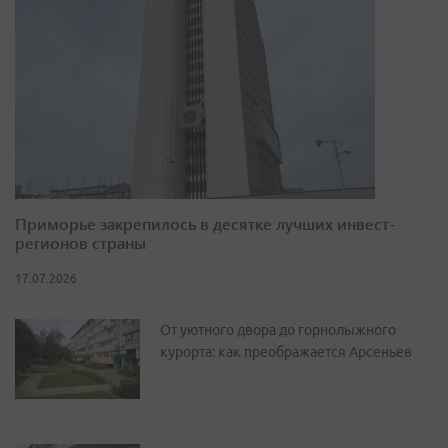
Приморье закрепилось в десятке лучших инвест-
регионов страны
17.07.2026
От уютного двора до горнолыжного
курорта: как преображается Арсеньев