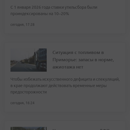
С 1 января 2026 года ставки утильсбора были
проиндексированы на 10–20%
сегодня, 17:28
Ситуация с топливом в
Приморье: запасы в норме,
ажиотажа нет
Чтобы избежать искусственного дефицита и спекуляций,
в крае продолжают действовать временные меры
предосторожности
сегодня, 16:24