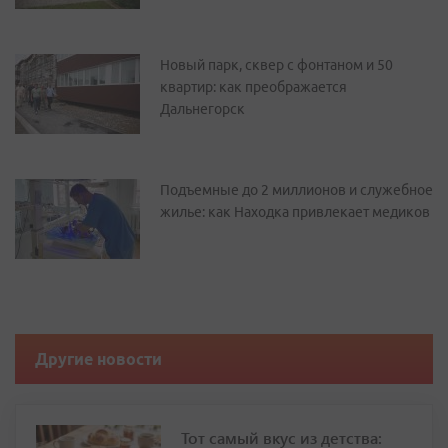
Новый парк, сквер с фонтаном и 50
квартир: как преображается
Дальнегорск
Подъемные до 2 миллионов и служебное
жилье: как Находка привлекает медиков
Другие новости
Тот самый вкус из детства: