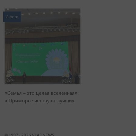
8 фото
«Семья – это целая вселенная»:
в Приморье чествуют лучших
© 1997 - 2026 VLADNEWS