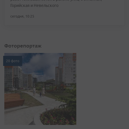
Горийская и Невельского
сегодня, 10:25
Фоторепортаж
20 фото