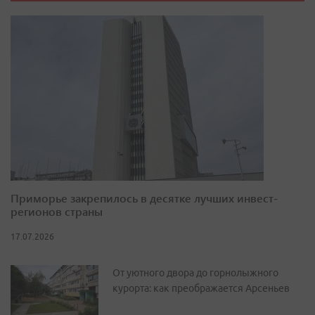
Приморье закрепилось в десятке лучших инвест-
регионов страны
17.07.2026
От уютного двора до горнолыжного
курорта: как преображается Арсеньев