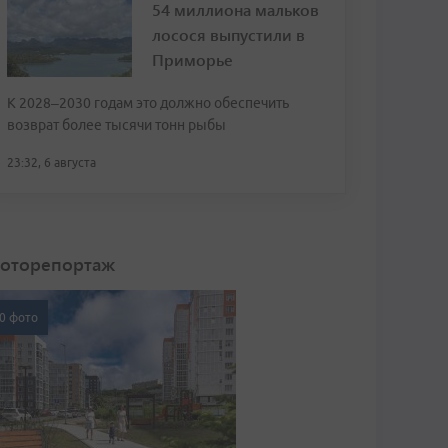
54 миллиона мальков
лосося выпустили в
Приморье
К 2028–2030 годам это должно обеспечить
возврат более тысячи тонн рыбы
23:32, 6 августа
оторепортаж
0 фото