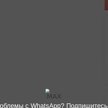
облемы с WhatsApp? Подпишитесь