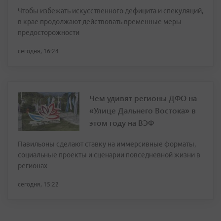
Чтобы избежать искусственного дефицита и спекуляций,
в крае продолжают действовать временные меры
предосторожности
сегодня, 16:24
Чем удивят регионы ДФО на
«Улице Дальнего Востока» в
этом году на ВЭФ
Павильоны сделают ставку на иммерсивные форматы,
социальные проекты и сценарии повседневной жизни в
регионах
сегодня, 15:22