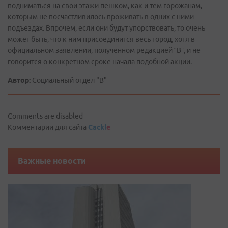
подниматься на свои этажи пешком, как и тем горожанам,
которым не посчастливилось проживать в одних с ними
подъездах. Впрочем, если они будут упорствовать, то очень
может быть, что к ним присоединится весь город, хотя в
официальном заявлении, полученном редакцией “В”, и не
говорится о конкретном сроке начала подобной акции.
Автор:
Социальный отдел "В"
Comments are disabled
Комментарии для сайта
Cackl
e
Важные новости