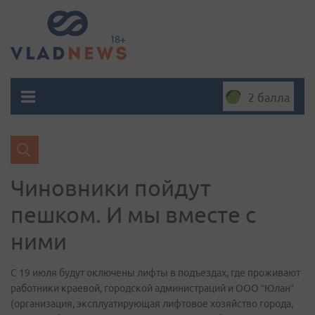
2 балла
Чиновники пойдут
пешком. И мы вместе с
ними
С 19 июля будут оключены лифты в подъездах, где проживают
работники краевой, городской администраций и ООО “Юлан”
(организация, эксплуатирующая лифтовое хозяйство города,