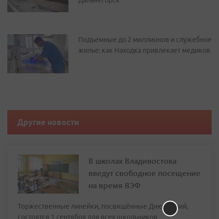
Дальнегорск
Подъемные до 2 миллионов и служебное
жилье: как Находка привлекает медиков
Другие новости
В школах Владивостока
введут свободное посещение
на время ВЭФ
Торжественные линейки, посвящённые Дню знаний,
состоятся 1 сентября для всех школьников