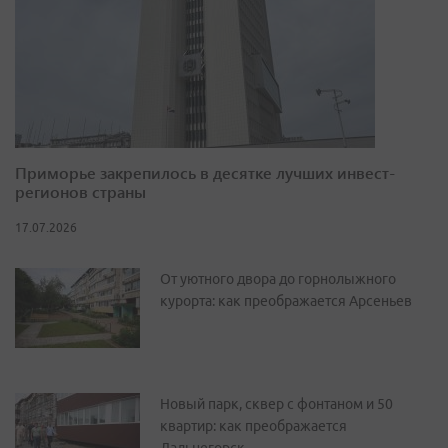
Приморье закрепилось в десятке лучших инвест-
регионов страны
17.07.2026
От уютного двора до горнолыжного
курорта: как преображается Арсеньев
Новый парк, сквер с фонтаном и 50
квартир: как преображается