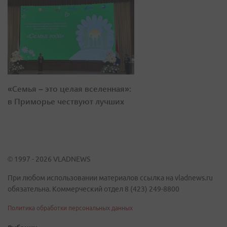
«Семья – это целая вселенная»:
в Приморье чествуют лучших
© 1997 - 2026 VLADNEWS
При любом использовании материалов ссылка на vladnews.ru
обязательна. Коммерческий отдел 8 (423) 249-8800
Политика обработки персональных данных