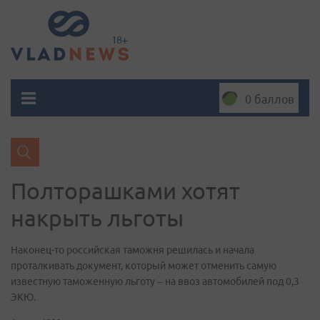
0 баллов
Полторашками хотят
накрыть льготы
Наконец-то российская таможня решилась и начала
проталкивать документ, который может отменить самую
известную таможенную льготу – на ввоз автомобилей под 0,3
ЭКЮ.