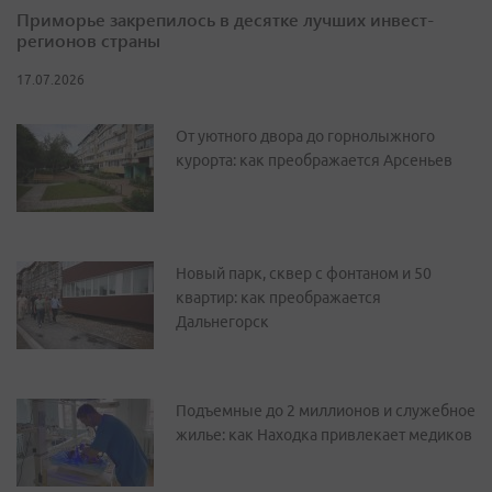
Приморье закрепилось в десятке лучших инвест-
регионов страны
17.07.2026
От уютного двора до горнолыжного
курорта: как преображается Арсеньев
Новый парк, сквер с фонтаном и 50
квартир: как преображается
Дальнегорск
Подъемные до 2 миллионов и служебное
жилье: как Находка привлекает медиков