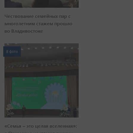
Чествование семейных пар с
многолетним стажем прошло
во Владивостоке
8 фото
«Семья – это целая вселенная»: