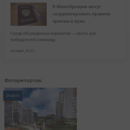
В Минобрнауки могут
скорректировать правила
приема в вузы
Среди обсуждаемых вариантов — квоты для
победителей олимпиад
сегодня, 03:22
Фоторепортаж
20 фото