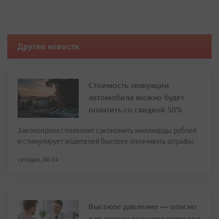
Другие новости
Стоимость эвакуации
автомобиля можно будет
оплатить со скидкой 50%
Законопроект позволит сэкономить миллиарды рублей
и стимулирует водителей быстрее оплачивать штрафы
сегодня, 06:24
Высокое давление — опасно
для жизни: врач предупредил