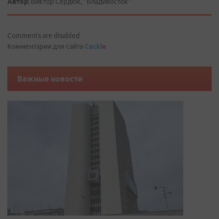
Автор:
Виктор Сердюк, "Владивосток"
Comments are disabled
Комментарии для сайта
Cackl
e
Важные новости