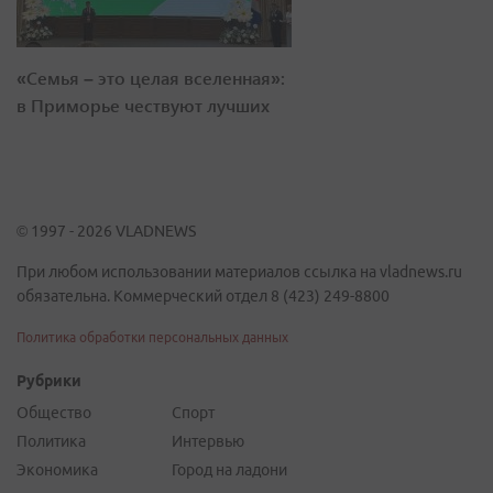
«Семья – это целая вселенная»:
в Приморье чествуют лучших
© 1997 - 2026 VLADNEWS
При любом использовании материалов ссылка на vladnews.ru
обязательна. Коммерческий отдел 8 (423) 249-8800
Политика обработки персональных данных
Рубрики
Общество
Спорт
Политика
Интервью
Экономика
Город на ладони