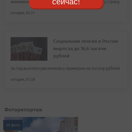
сейчас!
минимизировать приток «лишних» людей в нашу страну
сегодня, 02:21
Социальная пенсия в России
выросла до 16,6 тысячи
рублей
За год выплата увеличилась примерно на тысячу рублей
сегодня, 01:28
Фоторепортаж
20 фото