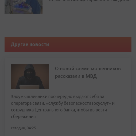
Другие новости
О новой схеме мошенников
рассказали в МВД
Злоумышленники поочерёдно выдают себя за
оператора связи, «службу безопасности Госуслуг» и
сотрудника Центрального банка, чтобы вывезти
сбережения
сегодня, 04:25