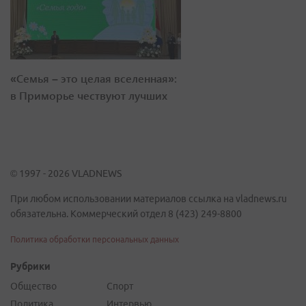
«Семья – это целая вселенная»:
в Приморье чествуют лучших
© 1997 - 2026 VLADNEWS
При любом использовании материалов ссылка на vladnews.ru
обязательна. Коммерческий отдел 8 (423) 249-8800
Политика обработки персональных данных
Рубрики
Общество
Спорт
Политика
Интервью