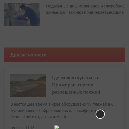
Подъемные до 2 миллионов и служебное
жилье: как Находка привлекает медиков
Другие новости
Где можно купаться в
Приморье: список
разрешенных пляжей
В настоящее время в крае оборудовано 19 пляжей в 6
муниципальных образованиях для комфортного и
безопасного отдыха жителей
сегодня, 11:12