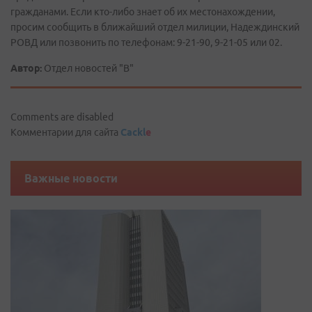
гражданами. Если кто-либо знает об их местонахождении,
просим сообщить в ближайший отдел милиции, Надеждинский
РОВД или позвонить по телефонам: 9-21-90, 9-21-05 или 02.
Автор:
Отдел новостей "В"
Comments are disabled
Комментарии для сайта
Cackl
e
Важные новости