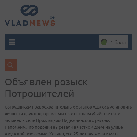
1 балл
Объявлен розыск
Потрошителей
Сотрудникам правоохранительных органов удалось установить
личности двух подозреваемых в жестоком убийстве пяти
человек в селе Прохладном Надеждинского района.
Напомним, что подонки вырезали в частном доме на улице
Амурской всю семью. Хозяин, его 25-летняя жена и мать