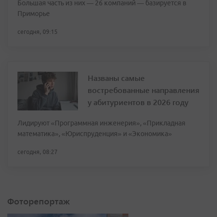
Большая часть из них — 26 компаний — базируется в
Приморье
сегодня, 09:15
Названы самые
востребованные направления
у абитуриентов в 2026 году
Лидируют «Программная инженерия», «Прикладная
математика», «Юриспруденция» и «Экономика»
сегодня, 08:27
Фоторепортаж