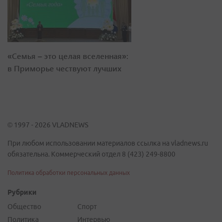
«Семья – это целая вселенная»:
в Приморье чествуют лучших
© 1997 - 2026 VLADNEWS
При любом использовании материалов ссылка на vladnews.ru
обязательна. Коммерческий отдел 8 (423) 249-8800
Политика обработки персональных данных
Рубрики
Общество
Спорт
Политика
Интервью