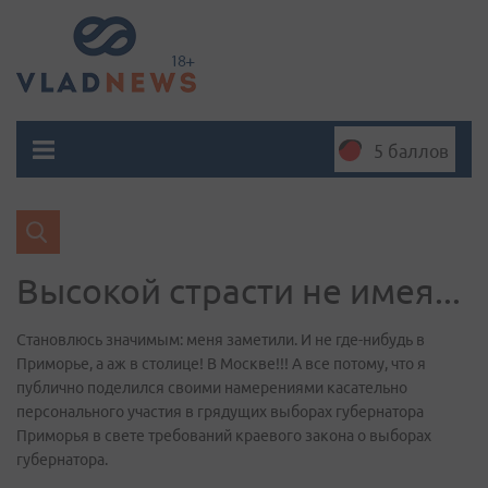
5 баллов
Высокой страсти не имея...
Становлюсь значимым: меня заметили. И не где-нибудь в
Приморье, а аж в столице! В Москве!!! А все потому, что я
публично поделился своими намерениями касательно
персонального участия в грядущих выборах губернатора
Приморья в свете требований краевого закона о выборах
губернатора.