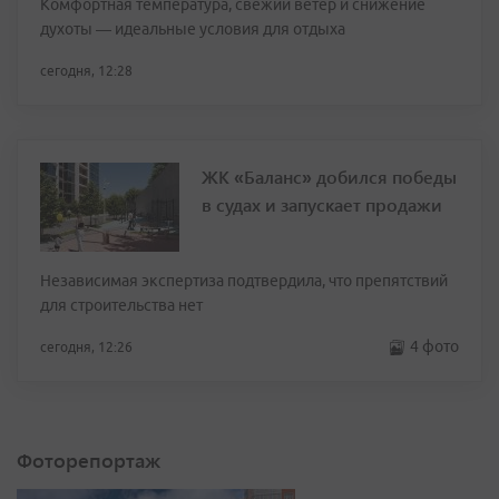
Комфортная температура, свежий ветер и снижение
духоты — идеальные условия для отдыха
сегодня, 12:28
ЖК «Баланс» добился победы
в судах и запускает продажи
Независимая экспертиза подтвердила, что препятствий
для строительства нет
4 фото
сегодня, 12:26
Фоторепортаж