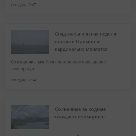
сегодня, 12:47
Спад жары и ясная неделя:
погода в Приморье
кардинально меняется
Со вторника начнётся постепенное повышение
температур
сегодня, 12:34
Солнечные выходные
ожидают приморцев