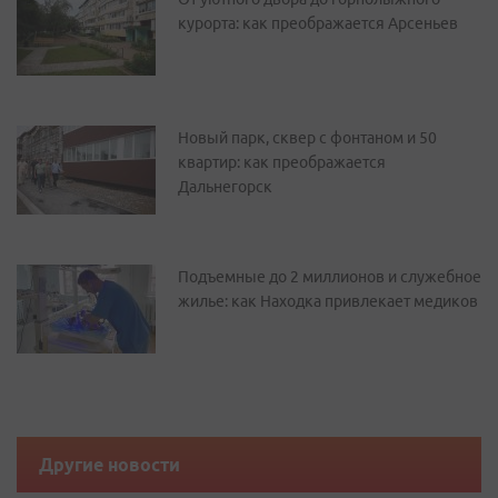
курорта: как преображается Арсеньев
Новый парк, сквер с фонтаном и 50
квартир: как преображается
Дальнегорск
Подъемные до 2 миллионов и служебное
жилье: как Находка привлекает медиков
Другие новости