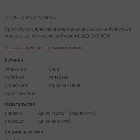
© 1997 - 2026 VLADNEWS
При любом использовании материалов ссылка на vladnews.ru
обязательна. Коммерческий отдел 8 (423) 249-8800
Политика обработки персональных данных
Рубрики
Общество
Спорт
Политика
Интервью
Экономика
Город на ладони
Происшествия
Издательство
Реклама
Архив газеты "Владивосток"
Редакция
Архив новостей
Социальные сети