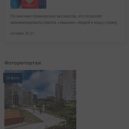
По мнению приморских экспертов, это позволит
минимизировать приток «лишних» людей в нашу страну
сегодня, 02:21
Фоторепортаж
20 фото