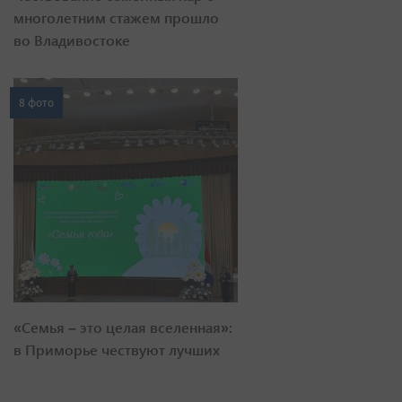
многолетним стажем прошло
во Владивостоке
8 фото
«Семья – это целая вселенная»:
в Приморье чествуют лучших