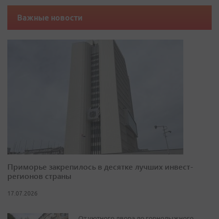
Важные новости
Приморье закрепилось в десятке лучших инвест-
регионов страны
17.07.2026
От уютного двора до горнолыжного