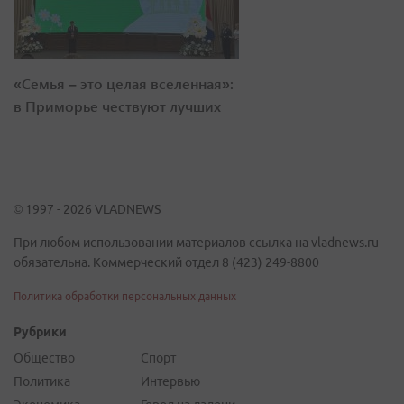
«Семья – это целая вселенная»:
в Приморье чествуют лучших
© 1997 - 2026 VLADNEWS
При любом использовании материалов ссылка на vladnews.ru
обязательна. Коммерческий отдел 8 (423) 249-8800
Политика обработки персональных данных
Рубрики
Общество
Спорт
Политика
Интервью