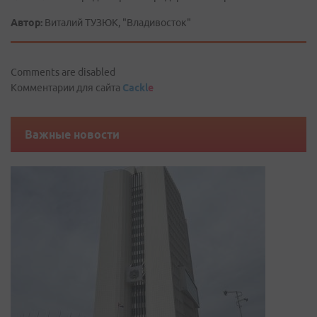
Автор:
Виталий ТУЗЮК, "Владивосток"
Comments are disabled
Комментарии для сайта
Cackl
e
Важные новости