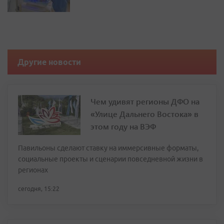
Другие новости
Чем удивят регионы ДФО на
«Улице Дальнего Востока» в
этом году на ВЭФ
Павильоны сделают ставку на иммерсивные форматы,
социальные проекты и сценарии повседневной жизни в
регионах
сегодня, 15:22