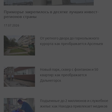
Приморье закрепилось в десятке лучших инвест-
регионов страны
17.07.2026
От уютного двора до горнолыжного
курорта: как преображается Арсеньев
Новый парк, сквер с фонтаном и 50
квартир: как преображается
Дальнегорск
Подъемные до 2 миллионов и служебное
жилье: как Находка привлекает медиков