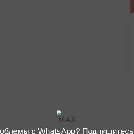
облемы с WhatsApp? Подпишитесь