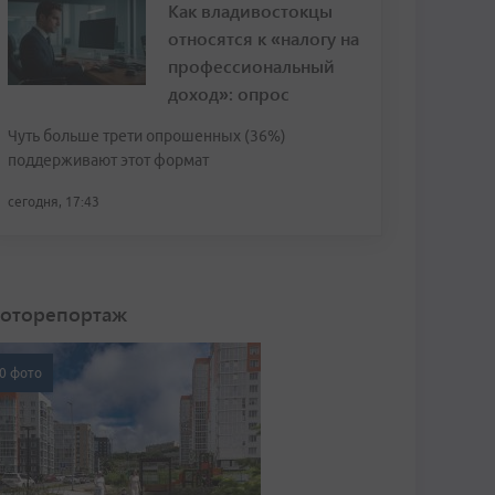
Как владивостокцы
относятся к «налогу на
профессиональный
доход»: опрос
Чуть больше трети опрошенных (36%)
поддерживают этот формат
сегодня, 17:43
оторепортаж
0 фото